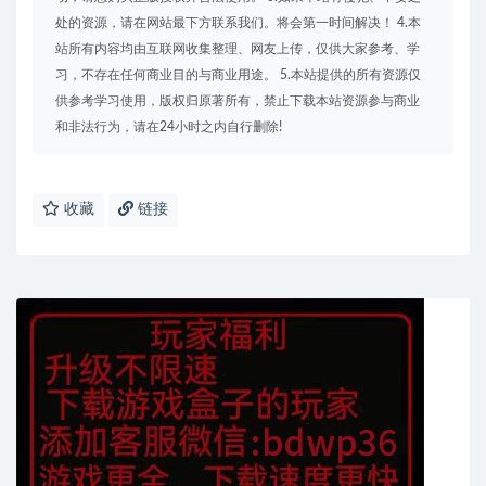
处的资源，请在网站最下方联系我们。将会第一时间解决！ 4.本
站所有内容均由互联网收集整理、网友上传，仅供大家参考、学
习，不存在任何商业目的与商业用途。 5.本站提供的所有资源仅
供参考学习使用，版权归原著所有，禁止下载本站资源参与商业
和非法行为，请在24小时之内自行删除!
收藏
链接