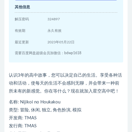
其他信息
解压密码
324897
有效期
永久有效
最近更新
2023年05月22日
需要百度网盘超级会员加微信：bdwp1618
认识3年的高中故事，您可以决定自己的生活。享受各种活
动和活动，使每天的生活不会感到无聊，并会带来一种前
所未有的新感觉。你在等什么？现在就加入星空高中吧！
名称: Nijikoi no Houkakou
类型: 冒险, 休闲, 独立, 角色扮演, 模拟
开发商: TMAS
发行商: TMAS