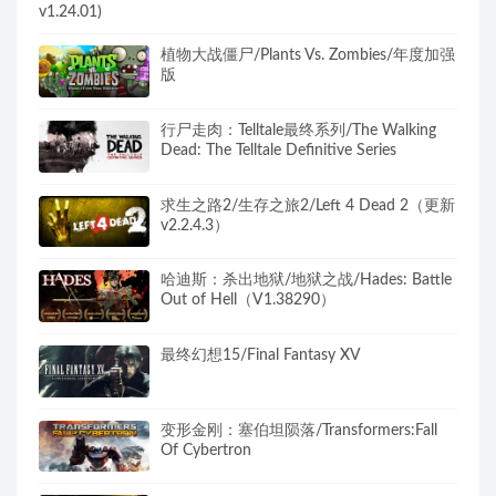
v1.24.01)
植物大战僵尸/Plants Vs. Zombies/年度加强
版
行尸走肉：Telltale最终系列/The Walking
Dead: The Telltale Definitive Series
求生之路2/生存之旅2/Left 4 Dead 2（更新
v2.2.4.3）
哈迪斯：杀出地狱/地狱之战/Hades: Battle
Out of Hell（V1.38290）
最终幻想15/Final Fantasy XV
变形金刚：塞伯坦陨落/Transformers:Fall
Of Cybertron