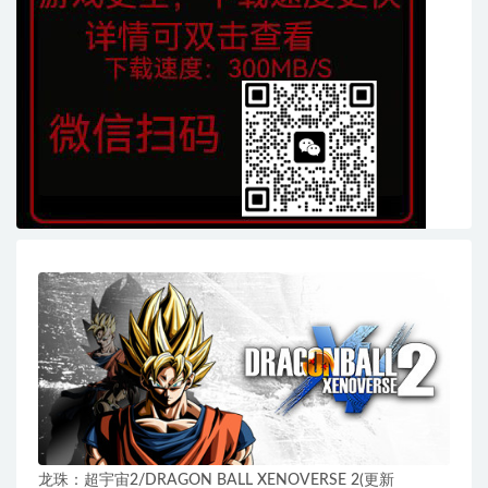
龙珠：超宇宙2/DRAGON BALL XENOVERSE 2(更新