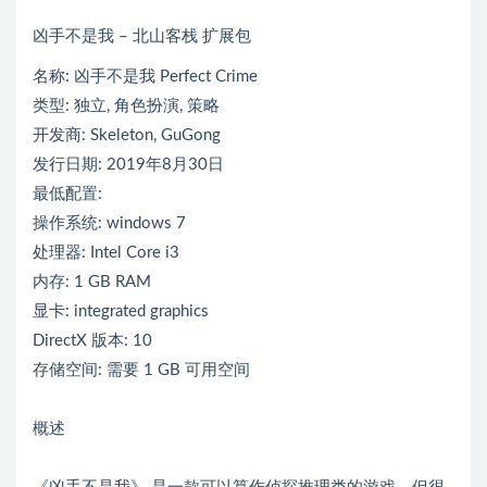
凶手不是我 – 北山客栈 扩展包
名称: 凶手不是我 Perfect Crime
类型: 独立, 角色扮演, 策略
开发商: Skeleton, GuGong
发行日期: 2019年8月30日
最低配置:
操作系统: windows 7
处理器: Intel Core i3
内存: 1 GB RAM
显卡: integrated graphics
DirectX 版本: 10
存储空间: 需要 1 GB 可用空间
概述