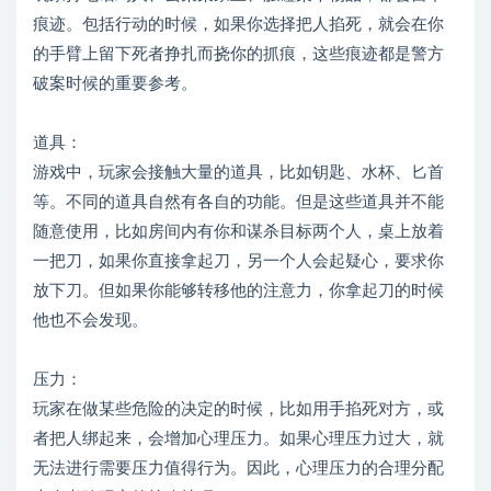
痕迹。包括行动的时候，如果你选择把人掐死，就会在你
的手臂上留下死者挣扎而挠你的抓痕，这些痕迹都是警方
破案时候的重要参考。
道具：
游戏中，玩家会接触大量的道具，比如钥匙、水杯、匕首
等。不同的道具自然有各自的功能。但是这些道具并不能
随意使用，比如房间内有你和谋杀目标两个人，桌上放着
一把刀，如果你直接拿起刀，另一个人会起疑心，要求你
放下刀。但如果你能够转移他的注意力，你拿起刀的时候
他也不会发现。
压力：
玩家在做某些危险的决定的时候，比如用手掐死对方，或
者把人绑起来，会增加心理压力。如果心理压力过大，就
无法进行需要压力值得行为。因此，心理压力的合理分配