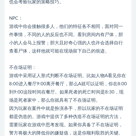
也会考验玩家的策略技巧。
NPC：
游戏中你会接触很多人，他们的特征各不相同，面对同一
件事情，不同的人的反应也不同。看到房间内有尸体，胆
小的人会马上报警；胆大且好奇心强的人也许会选择自行
查看尸体，这样他就可能在现场留下自己的痕迹。
不在场证明：
游戏中采用证人形式判断不在场证明。比如人物A看见你在
8:00进入餐厅9:00离开餐厅，那么A就可以证明，你在8:00
到9:00这段时间在餐厅。如果死者的死亡时间是8:30，现
场是死者家中，那么你就具有了不在场证明。
因为玩家在案件中就是扮演杀手，所以玩家的不在场证明
都是伪造的。游戏中提供了多种伪造不在场证明的方法，
需要玩家在游戏中思考发现。如果你具备了不在场证明，
警方将极大的降低你的嫌疑值，这是你顺利取胜的关键。