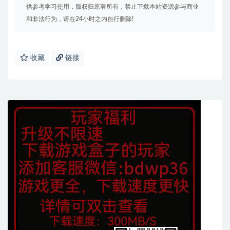
供参考学习使用，版权归原著所有，禁止下载本站资源参与商业
和非法行为，请在24小时之内自行删除!
收藏
链接