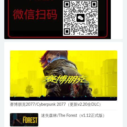
赛博朋克2077/Cyberpunk 2077（更新v2.20全DLC）
迷失森林/The Forest（v1.12正式版）