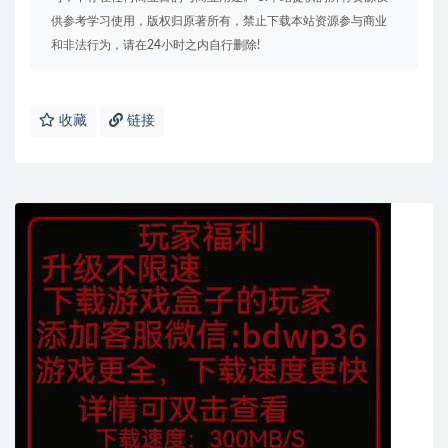
供参考学习使用，版权归原著所有，禁止下载本站资源参与商业
和非法行为，请在24小时之内自行删除!
收藏
链接