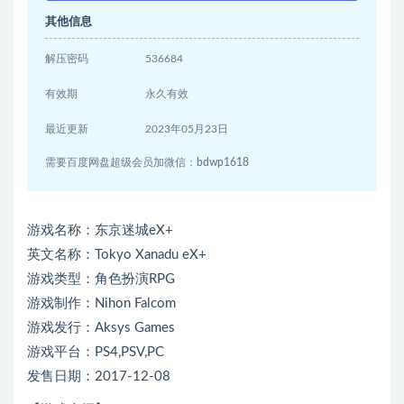
其他信息
解压密码
536684
有效期
永久有效
最近更新
2023年05月23日
需要百度网盘超级会员加微信：bdwp1618
游戏名称：东京迷城eX+
英文名称：Tokyo Xanadu eX+
游戏类型：角色扮演RPG
游戏制作：Nihon Falcom
游戏发行：Aksys Games
游戏平台：PS4,PSV,PC
发售日期：2017-12-08