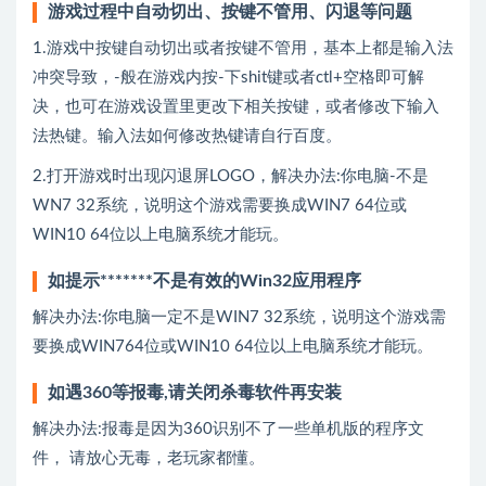
游戏过程中自动切出、按键不管用、闪退等问题
1.游戏中按键自动切出或者按键不管用，基本上都是输入法
冲突导致，-般在游戏内按-下shit键或者ctl+空格即可解
决，也可在游戏设置里更改下相关按键，或者修改下输入
法热键。输入法如何修改热键请自行百度。
2.打开游戏时出现闪退屏LOGO，解决办法:你电脑-不是
WN7 32系统，说明这个游戏需要换成WIN7 64位或
WIN10 64位以上电脑系统才能玩。
如提示*******不是有效的Win32应用程序
解决办法:你电脑一定不是WIN7 32系统，说明这个游戏需
要换成WIN764位或WIN10 64位以上电脑系统才能玩。
如遇360等报毒,请关闭杀毒软件再安装
解决办法:报毒是因为360识别不了一些单机版的程序文
件， 请放心无毒，老玩家都懂。