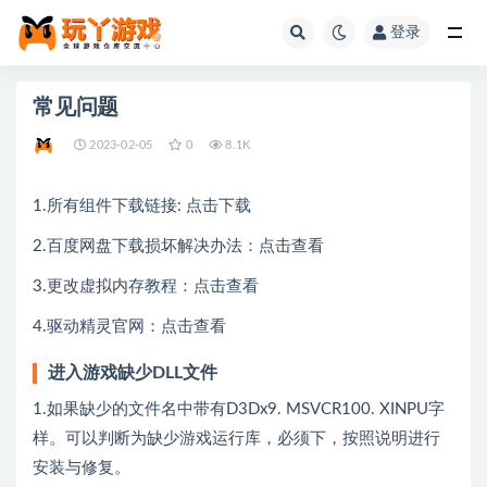
登录
全部
常见问题
2023-02-05
0
8.1K
1.所有组件下载链接:
点击下载
2.百度网盘下载损坏解决办法：
点击查看
3.更改虚拟内存教程：
点击查看
4.驱动精灵官网：
点击查看
进入游戏缺少DLL文件
1.如果缺少的文件名中带有D3Dx9. MSVCR100. XINPU字
样。可以判断为缺少游戏运行库，必须下，按照说明进行
安装与修复。