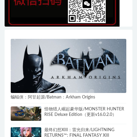
蝙蝠侠：阿甘起源/Batman：Arkham Origins
怪物猎人崛起豪华版/MONSTER HUNTER
RISE Deluxe Edition（更新v16.0.2.0）
最终幻想XIII：雷光归来/LIGHTNING
RETURNS™: FINAL FANTASY XIII