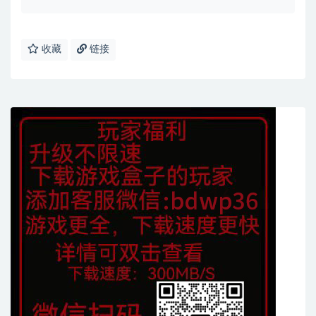
收藏
链接