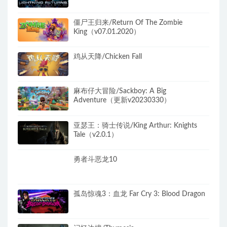
僵尸王归来/Return Of The Zombie
King（v07.01.2020）
鸡从天降/Chicken Fall
麻布仔大冒险/Sackboy: A Big
Adventure（更新v20230330）
亚瑟王：骑士传说/King Arthur: Knights
Tale（v2.0.1）
勇者斗恶龙10
孤岛惊魂3：血龙 Far Cry 3: Blood Dragon