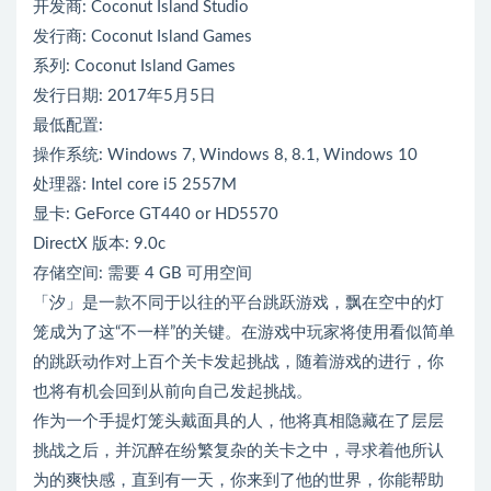
开发商: Coconut Island Studio
发行商: Coconut Island Games
系列: Coconut Island Games
发行日期: 2017年5月5日
最低配置:
操作系统: Windows 7, Windows 8, 8.1, Windows 10
处理器: Intel core i5 2557M
显卡: GeForce GT440 or HD5570
DirectX 版本: 9.0c
存储空间: 需要 4 GB 可用空间
「汐」是一款不同于以往的平台跳跃游戏，飘在空中的灯
笼成为了这“不一样”的关键。在游戏中玩家将使用看似简单
的跳跃动作对上百个关卡发起挑战，随着游戏的进行，你
也将有机会回到从前向自己发起挑战。
作为一个手提灯笼头戴面具的人，他将真相隐藏在了层层
挑战之后，并沉醉在纷繁复杂的关卡之中，寻求着他所认
为的爽快感，直到有一天，你来到了他的世界，你能帮助