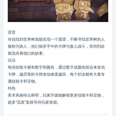
背景
传说找到世界树就能实现一个愿望，不断寻找世界树的人
被称为旅人，他们操弄手中的卡牌与敌人战斗，世间到处
都流传着他们的故事。
玩法
每张技能卡都有数字和颜色，通过数字或颜色组合来发动
卡牌，越厉害的卡牌发动难度越高，每个职业都有大量专
属技能卡和宝物。
特色
美术风格特点鲜明，玩家升级能解锁更多技能卡和宝物，
超多“流派”套路等待玩家发掘。