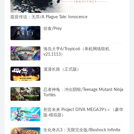
瘟疫传说：无罪/A Plague Tale: Innocence
掠食/Prey
海岛大亨6/Tropico6（单机网络联机
v21.1113）
漫漫长路（正式版）
忍者神龟：冲出阴暗/Teenage Mutant Ninja
Turtles
初音未来 Project DIVA MEGA39’s＋（豪华
版-模拟器）
生化奇兵3：无限完全版/Bioshock Infinite