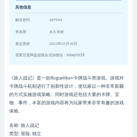
其他信息
解压密码
687944
有效期
永久有效
最近更新
2023年05月20日
需要百度网盘超级会员加微信：bdwp1618
《旅人战记》是一款Roguelike+卡牌战斗类游戏。游戏对
卡牌战斗机制进行了创新性设计，使玩家以一种非常新颖
的方式实施游戏策略。同时游戏还包括大量的卡牌、宝
物、事件，丰富的游戏内容将为玩家带来非常有趣的游戏
体验。
名称: 旅人战记
类型: 冒险, 独立