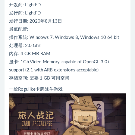
开发商: LightFD
发行商: LightFD
发行日期: 2020年8月13日
最低配置:
操作系统: Windows 7, Windows 8, Windows 10 64 bit
处理器: 2.0 Ghz
内存: 4 GB MB RAM
显卡: 1Gb Video Memory, capable of OpenGL 3.0+
support (2.1 with ARB extensions acceptable)
存储空间: 需要 1 GB 可用空间
一款Rogulike卡牌战斗游戏