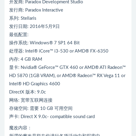
开发商: Paradox Development Studio
发行商: Paradox Interactive
系列: Stellaris
发行日期: 2016年5月9日
最低配置:
操作系统: Windows® 7 SP1 64 Bit
处理器: Intel® iCore™ i3-530 or AMD® FX-6350
内存: 4 GB RAM
显卡: Nvidia® GeForce™ GTX 460 or AMD® ATI Radeon™
HD 5870 (1GB VRAM), or AMD® Radeon™ RX Vega 11 or
Intel® HD Graphics 4600
DirectX 版本: 9.0c
网络: 宽带互联网连接
存储空间: 需要 10 GB 可用空间
声卡: Direct X 9.0c- compatible sound card
魔改内容：