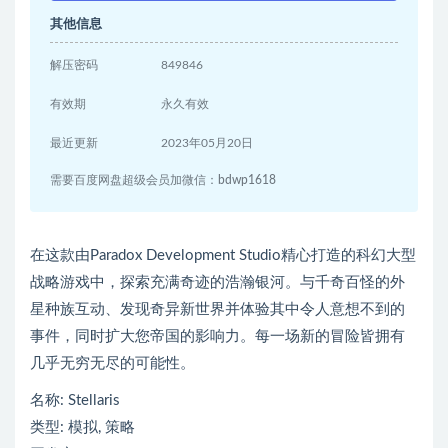
其他信息
解压密码
849846
有效期
永久有效
最近更新
2023年05月20日
需要百度网盘超级会员加微信：bdwp1618
在这款由Paradox Development Studio精心打造的科幻大型
战略游戏中，探索充满奇迹的浩瀚银河。与千奇百怪的外
星种族互动、发现奇异新世界并体验其中令人意想不到的
事件，同时扩大您帝国的影响力。每一场新的冒险皆拥有
几乎无穷无尽的可能性。
名称: Stellaris
类型: 模拟, 策略