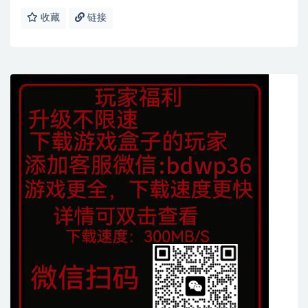
收藏
链接