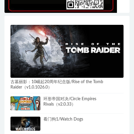
古墓丽影：10崛起20周年纪念版/Rise of the Tomb
Raider（v1.0.1026.0）
环形帝国对决/Circle Empires
Rivals（v2.0.33）
看门狗1/Watch Dogs