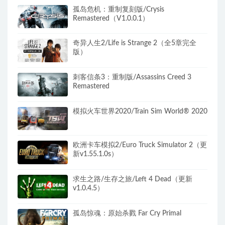
孤岛危机：重制复刻版/Crysis
Remastered（V1.0.0.1）
奇异人生2/Life is Strange 2（全5章完全
版）
刺客信条3：重制版/Assassins Creed 3
Remastered
模拟火车世界2020/Train Sim World® 2020
欧洲卡车模拟2/Euro Truck Simulator 2（更
新v1.55.1.0s）
求生之路/生存之旅/Left 4 Dead（更新
v1.0.4.5）
孤岛惊魂：原始杀戮 Far Cry Primal