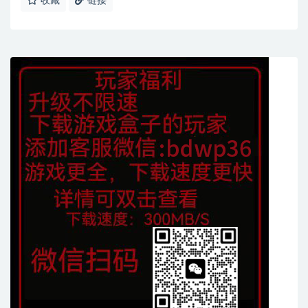
收藏
链接