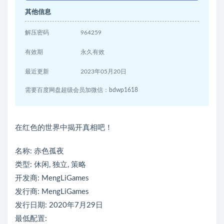
其他信息
解压密码
964259
有效期
永久有效
最近更新
2023年05月20日
需要百度网盘超级会员加微信：bdwp1618
在红色的世界中揭开真相吧！
名称: 赤色孤夜
类型: 休闲, 独立, 策略
开发商: MengLiGames
发行商: MengLiGames
发行日期: 2020年7月29日
最低配置: