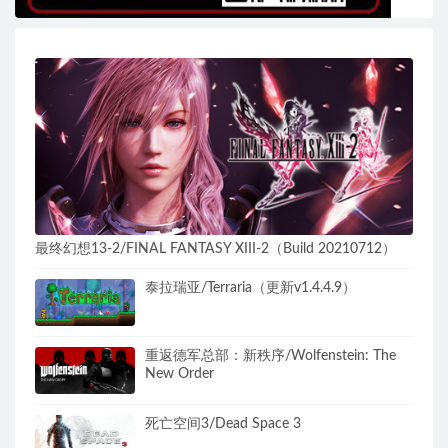
最终幻想13-2/FINAL FANTASY XIII-2（Build 20210712）
泰拉瑞亚/Terraria（更新v1.4.4.9）
重返德军总部：新秩序/Wolfenstein: The
New Order
死亡空间3/Dead Space 3