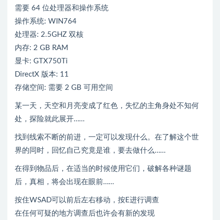
需要 64 位处理器和操作系统
操作系统: WIN764
处理器: 2.5GHZ 双核
内存: 2 GB RAM
显卡: GTX750Ti
DirectX 版本: 11
存储空间: 需要 2 GB 可用空间
某一天，天空和月亮变成了红色，失忆的主角身处不知何
处，探险就此展开……
找到线索不断的前进，一定可以发现什么。在了解这个世
界的同时，回忆自己究竟是谁，要去做什么……
在得到物品后，在适当的时候使用它们，破解各种谜题
后，真相，将会出现在眼前……
按住WSAD可以前后左右移动，按E进行调查
在任何可疑的地方调查后也许会有新的发现