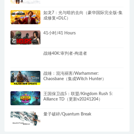
如龙7：光与暗的去向（豪华国际完全版-集
成修复+DLC）
41小时/41 Hours
战锤40K:审判者-殉道者
战锤：混沌祸害/Warhammer:
Chaosbane（集成Witch Hunter）
王国保卫战5：联盟/Kingdom Rush 5:
Alliance TD（更新v20241204）
量子破碎/Quantum Break