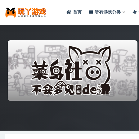
首页
所有游戏分类
全部