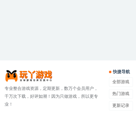
快捷导航
全部游戏
专业整合游戏资源，定期更新，数万个会员用户，
热门游戏
千万次下载，好评如潮！因为只做游戏，所以更专
业！
更新记录