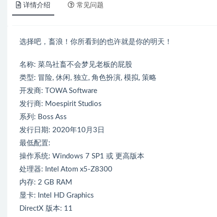
详情介绍
常见问题
选择吧，畜浪！你所看到的也许就是你的明天！
名称: 菜鸟社畜不会梦见老板的屁股
类型: 冒险, 休闲, 独立, 角色扮演, 模拟, 策略
开发商: TOWA Software
发行商: Moespirit Studios
系列: Boss Ass
发行日期: 2020年10月3日
最低配置:
操作系统: Windows 7 SP1 或 更高版本
处理器: Intel Atom x5-Z8300
内存: 2 GB RAM
显卡: Intel HD Graphics
DirectX 版本: 11