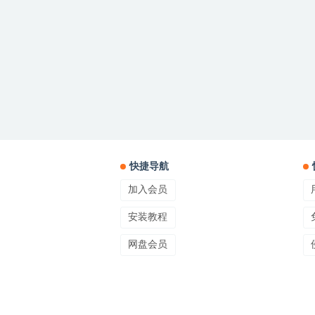
快捷导航
加入会员
安装教程
网盘会员