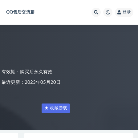
QQ售后交流群
登录
有效期：购买后永久有效
最近更新：2023年05月20日
★ 收藏游戏