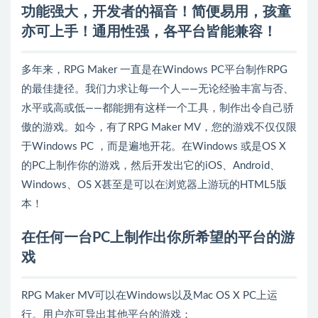
功能强大，开发者的福音！简便易用，孩童
亦可上手！通用性强，各平台皆能兼容！
多年来，RPG Maker 一直是在Windows PC平台制作RPG
的最佳捷径。我们力求让每一个人——无论经验丰富与否、
水平或高或低——都能拥有这样一个工具，制作出令自己骄
傲的游戏。如今，有了RPG Maker MV，您的游戏不仅仅限
于Windows PC ，而是遍地开花。在Windows 或是OS X
的PC上制作你的游戏，然后开发出它的iOS、Android、
Windows、OS X甚至是可以在浏览器上游玩的HTML5版
本！
在任何一台PC上制作出你所希望的平台的游
戏
RPG Maker MV可以在Windows以及Mac OS X PC上运
行。用户亦可导出其他平台的游戏：