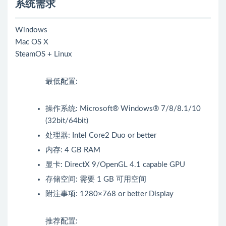
系统需求
Windows
Mac OS X
SteamOS + Linux
最低配置:
操作系统: Microsoft® Windows® 7/8/8.1/10
(32bit/64bit)
处理器: Intel Core2 Duo or better
内存: 4 GB RAM
显卡: DirectX 9/OpenGL 4.1 capable GPU
存储空间: 需要 1 GB 可用空间
附注事项: 1280×768 or better Display
推荐配置: