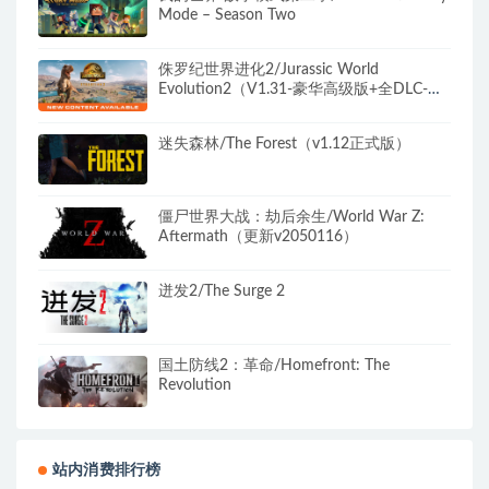
Mode – Season Two
侏罗纪世界进化2/Jurassic World
Evolution2（V1.31-豪华高级版+全DLC-中
文语音）
迷失森林/The Forest（v1.12正式版）
僵尸世界大战：劫后余生/World War Z:
Aftermath（更新v2050116）
迸发2/The Surge 2
国土防线2：革命/Homefront: The
Revolution
站内消费排行榜