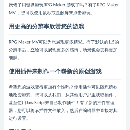
厌倦了用键盘游玩RPG Maker 游戏了吗？有了RPG Maker
MV ，您可以使用鼠标或是触屏来点击游玩。
用更高的分辨率欣赏您的游戏
RPG Maker MV可以为您展现更多精彩。有了默认的1.5的
分辨率后，立绘可以展现更多的感情，场景也会变得更加
细腻。
使用插件来制作一个崭新的原创游戏
希望您的游戏变得更加有个性吗？使用插件可以随您所欲
地改变游戏。您可以从我们、从其他用户那里获取插件，
甚至使用JavaScript来自己制作插件！有了新的插件管理
器，您可以将.js插件文件放入，然后在编辑器中直接对其
进行设置。