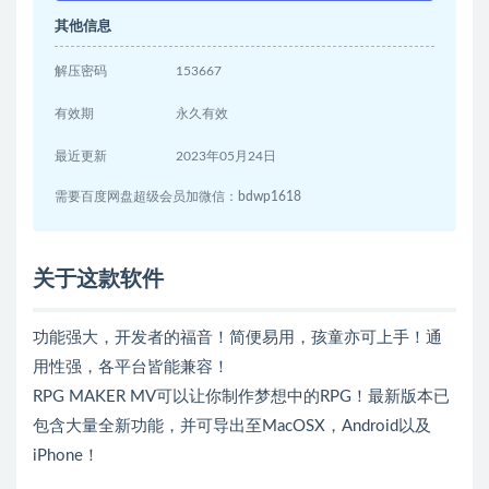
其他信息
解压密码
153667
有效期
永久有效
最近更新
2023年05月24日
需要百度网盘超级会员加微信：bdwp1618
关于这款软件
功能强大，开发者的福音！简便易用，孩童亦可上手！通
用性强，各平台皆能兼容！
RPG MAKER MV可以让你制作梦想中的RPG！最新版本已
包含大量全新功能，并可导出至MacOSX，Android以及
iPhone！