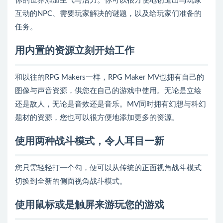
你的世界添加生气与活力。你可以很方便地创造出与玩家
互动的NPC、需要玩家解决的谜题，以及给玩家们准备的
任务。
用内置的资源立刻开始工作
和以往的RPG Makers一样，RPG Maker MV也拥有自己的
图像与声音资源，供您在自己的游戏中使用。无论是立绘
还是敌人，无论是音效还是音乐。MV同时拥有幻想与科幻
题材的资源，您也可以很方便地添加更多的资源。
使用两种战斗模式，令人耳目一新
您只需轻轻打一个勾，便可以从传统的正面视角战斗模式
切换到全新的侧面视角战斗模式。
使用鼠标或是触屏来游玩您的游戏