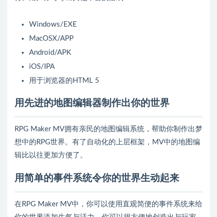
Windows/EXE
MacOSX/APP
Android/APK
iOS/IPA
用于浏览器的HTML 5
用先进的地图编辑器制作出你的世界
RPG Maker MV拥有亲民的地图编辑系统，帮助你制作出梦
想中的RPG世界。有了自动化的上层框架，MV中的地图编
辑比以往更加方便了。
用简单的事件系统令你的世界生动起来
在RPG Maker MV中，你可以使用直观简便的事件系统来给