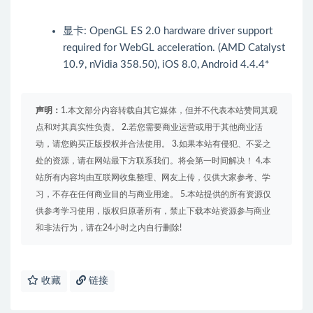
显卡: OpenGL ES 2.0 hardware driver support
required for WebGL acceleration. (AMD Catalyst
10.9, nVidia 358.50), iOS 8.0, Android 4.4.4*
声明：
1.本文部分内容转载自其它媒体，但并不代表本站赞同其观
点和对其真实性负责。 2.若您需要商业运营或用于其他商业活
动，请您购买正版授权并合法使用。 3.如果本站有侵犯、不妥之
处的资源，请在网站最下方联系我们。将会第一时间解决！ 4.本
站所有内容均由互联网收集整理、网友上传，仅供大家参考、学
习，不存在任何商业目的与商业用途。 5.本站提供的所有资源仅
供参考学习使用，版权归原著所有，禁止下载本站资源参与商业
和非法行为，请在24小时之内自行删除!
收藏
链接