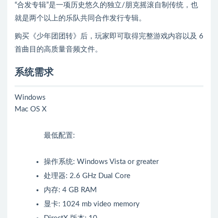
“合发专辑”是一项历史悠久的独立/朋克摇滚自制传统，也
就是两个以上的乐队共同合作发行专辑。
购买《少年团团转》后，玩家即可取得完整游戏内容以及 6
首曲目的高质量音频文件。
系统需求
Windows
Mac OS X
最低配置:
操作系统: Windows Vista or greater
处理器: 2.6 GHz Dual Core
内存: 4 GB RAM
显卡: 1024 mb video memory