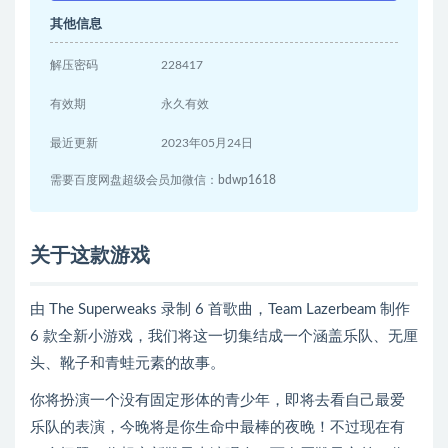
其他信息
解压密码
228417
有效期
永久有效
最近更新
2023年05月24日
需要百度网盘超级会员加微信：bdwp1618
关于这款游戏
由 The Superweaks 录制 6 首歌曲，Team Lazerbeam 制作
6 款全新小游戏，我们将这一切集结成一个涵盖乐队、无厘
头、靴子和青蛙元素的故事。
你将扮演一个没有固定形体的青少年，即将去看自己最爱
乐队的表演，今晚将是你生命中最棒的夜晚！不过现在有