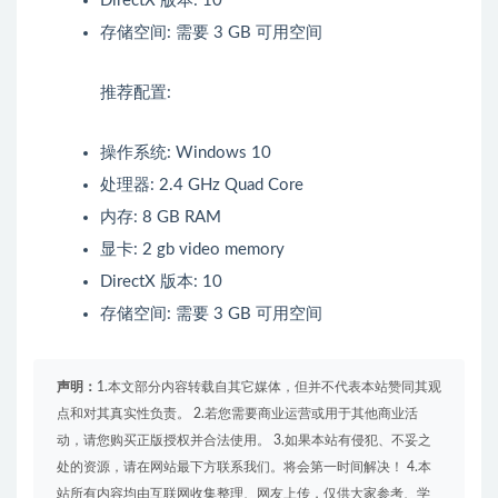
DirectX 版本: 10
存储空间: 需要 3 GB 可用空间
推荐配置:
操作系统: Windows 10
处理器: 2.4 GHz Quad Core
内存: 8 GB RAM
显卡: 2 gb video memory
DirectX 版本: 10
存储空间: 需要 3 GB 可用空间
声明：
1.本文部分内容转载自其它媒体，但并不代表本站赞同其观
点和对其真实性负责。 2.若您需要商业运营或用于其他商业活
动，请您购买正版授权并合法使用。 3.如果本站有侵犯、不妥之
处的资源，请在网站最下方联系我们。将会第一时间解决！ 4.本
站所有内容均由互联网收集整理、网友上传，仅供大家参考、学