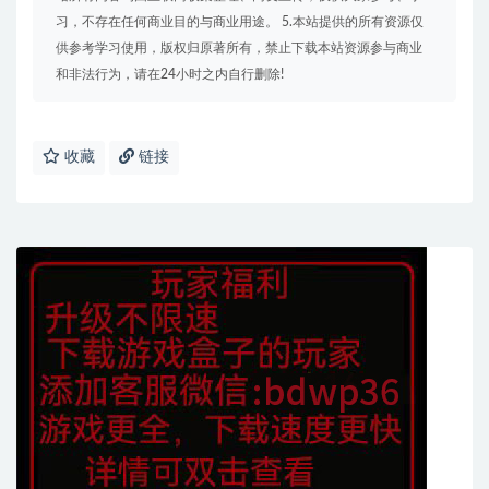
习，不存在任何商业目的与商业用途。 5.本站提供的所有资源仅
供参考学习使用，版权归原著所有，禁止下载本站资源参与商业
和非法行为，请在24小时之内自行删除!
收藏
链接