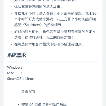
体验充满难忘瞬间的感人故事。
放松几个小时，进入舒适且令人放松的游戏。花上30
个小时即可完成整个游戏，花上几百个小时则能详细
感受《Spiritfarer》的所有细节。
游戏内针对船只、角色甚至是小猫都有丰富的自定义
选项，助你打造独一无二的冒险之旅！
在可选的本地合作模式下扮演小猫达芙迪尔。
系统需求
Windows
Mac OS X
SteamOS + Linux
最低配置:
需要 64 位处理器和操作系统