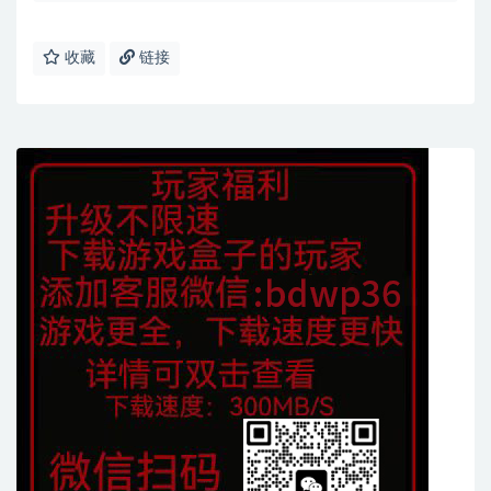
收藏
链接