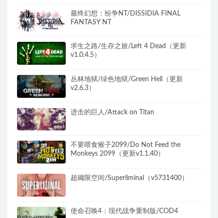
最终幻想：纷争NT/DISSIDIA FINAL
FANTASY NT
求生之路/生存之旅/Left 4 Dead（更新
v1.0.4.5）
丛林地狱/绿色地狱/Green Hell（更新
v2.6.3）
进击的巨人/Attack on Titan
不要喂食猴子2099/Do Not Feed the
Monkeys 2099（更新v1.1.40）
超阈限空间/Superliminal（v5731400）
使命召唤4：现代战争重制版/COD4