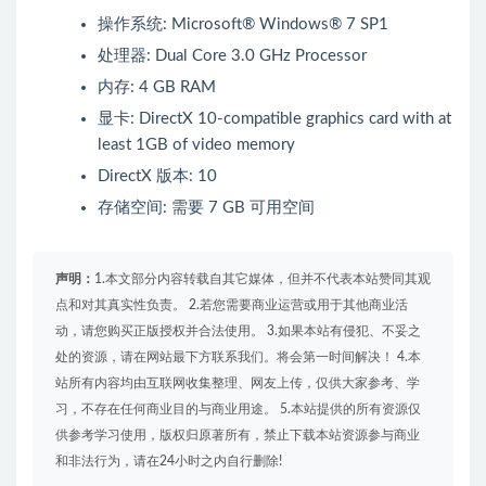
操作系统: Microsoft® Windows® 7 SP1
处理器: Dual Core 3.0 GHz Processor
内存: 4 GB RAM
显卡: DirectX 10-compatible graphics card with at
least 1GB of video memory
DirectX 版本: 10
存储空间: 需要 7 GB 可用空间
声明：
1.本文部分内容转载自其它媒体，但并不代表本站赞同其观
点和对其真实性负责。 2.若您需要商业运营或用于其他商业活
动，请您购买正版授权并合法使用。 3.如果本站有侵犯、不妥之
处的资源，请在网站最下方联系我们。将会第一时间解决！ 4.本
站所有内容均由互联网收集整理、网友上传，仅供大家参考、学
习，不存在任何商业目的与商业用途。 5.本站提供的所有资源仅
供参考学习使用，版权归原著所有，禁止下载本站资源参与商业
和非法行为，请在24小时之内自行删除!