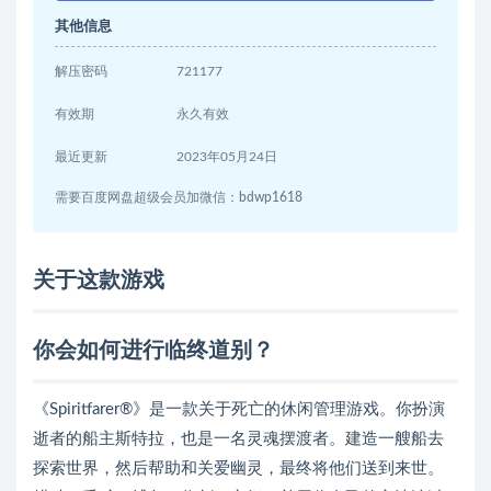
其他信息
解压密码
721177
有效期
永久有效
最近更新
2023年05月24日
需要百度网盘超级会员加微信：bdwp1618
关于这款游戏
你会如何进行临终道别？
《Spiritfarer®》是一款关于死亡的休闲管理游戏。你扮演
逝者的船主斯特拉，也是一名灵魂摆渡者。建造一艘船去
探索世界，然后帮助和关爱幽灵，最终将他们送到来世。