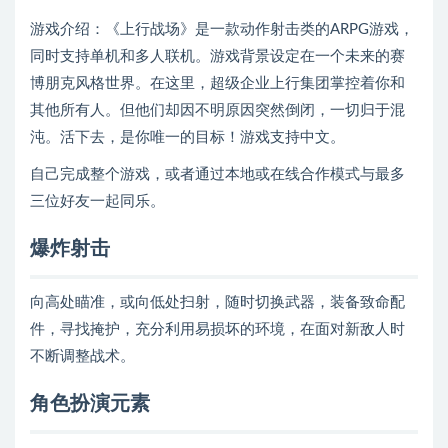
游戏介绍：《上行战场》是一款动作射击类的ARPG游戏，
同时支持单机和多人联机。游戏背景设定在一个未来的赛
博朋克风格世界。在这里，超级企业上行集团掌控着你和
其他所有人。但他们却因不明原因突然倒闭，一切归于混
沌。活下去，是你唯一的目标！游戏支持中文。
自己完成整个游戏，或者通过本地或在线合作模式与最多
三位好友一起同乐。
爆炸射击
向高处瞄准，或向低处扫射，随时切换武器，装备致命配
件，寻找掩护，充分利用易损坏的环境，在面对新敌人时
不断调整战术。
角色扮演元素