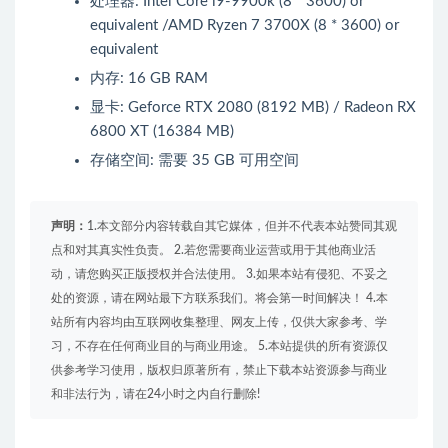
处理器: Intel Core i9-9900k (8 * 3600) or
equivalent /AMD Ryzen 7 3700X (8 * 3600) or
equivalent
内存: 16 GB RAM
显卡: Geforce RTX 2080 (8192 MB) / Radeon RX
6800 XT (16384 MB)
存储空间: 需要 35 GB 可用空间
声明：
1.本文部分内容转载自其它媒体，但并不代表本站赞同其观
点和对其真实性负责。 2.若您需要商业运营或用于其他商业活
动，请您购买正版授权并合法使用。 3.如果本站有侵犯、不妥之
处的资源，请在网站最下方联系我们。将会第一时间解决！ 4.本
站所有内容均由互联网收集整理、网友上传，仅供大家参考、学
习，不存在任何商业目的与商业用途。 5.本站提供的所有资源仅
供参考学习使用，版权归原著所有，禁止下载本站资源参与商业
和非法行为，请在24小时之内自行删除!