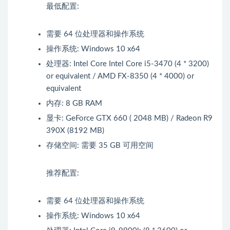
最低配置:
需要 64 位处理器和操作系统
操作系统: Windows 10 x64
处理器: Intel Core Intel Core i5-3470 (4 * 3200)
or equivalent / AMD FX-8350 (4 * 4000) or
equivalent
内存: 8 GB RAM
显卡: GeForce GTX 660 ( 2048 MB) / Radeon R9
390X (8192 MB)
存储空间: 需要 35 GB 可用空间
推荐配置:
需要 64 位处理器和操作系统
操作系统: Windows 10 x64