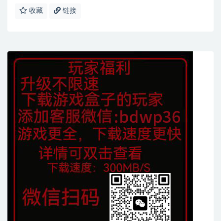
收藏
链接