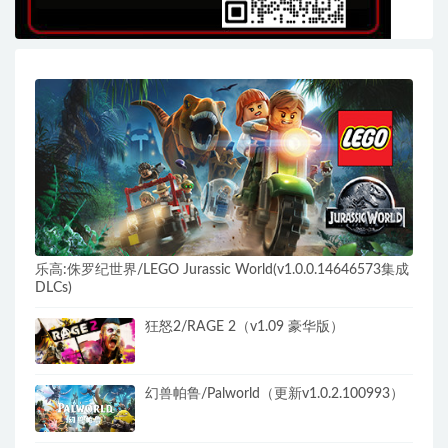
乐高:侏罗纪世界/LEGO Jurassic World(v1.0.0.14646573集成
DLCs)
狂怒2/RAGE 2（v1.09 豪华版）
幻兽帕鲁/Palworld（更新v1.0.2.100993）