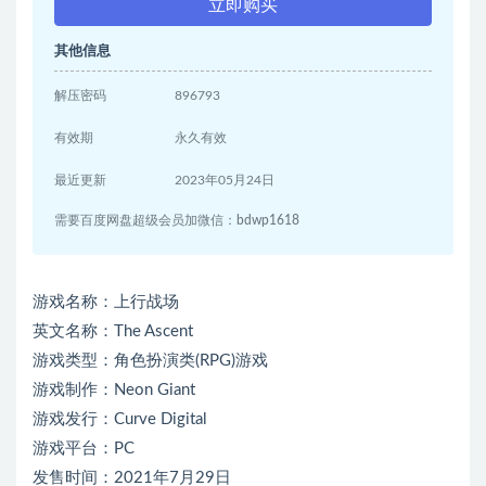
立即购买
其他信息
解压密码
896793
有效期
永久有效
最近更新
2023年05月24日
需要百度网盘超级会员加微信：bdwp1618
游戏名称：上行战场
英文名称：The Ascent
游戏类型：角色扮演类(RPG)游戏
游戏制作：Neon Giant
游戏发行：Curve Digital
游戏平台：PC
发售时间：2021年7月29日