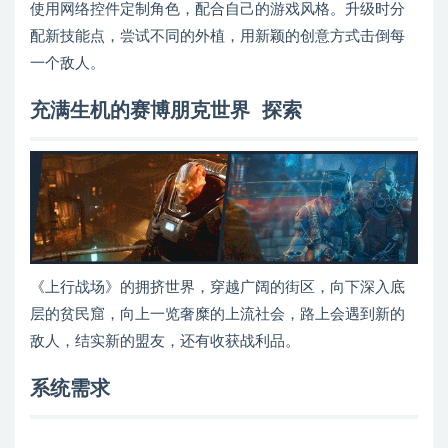
使用网络控件定制角色，配合自己的游戏风格。升级时分
配新技能点，尝试不同的外植，用新颖的创意方式击倒每
一个敌人。
充满生机的赛博朋克世界 探索
《上行战场》的拥挤世界，穿越广阔的街区，向下深入底
层的贫民窟，向上一览奢糜的上流社会，路上会遇到新的
敌人，结实新的盟友，还有收获战利品。
系统需求