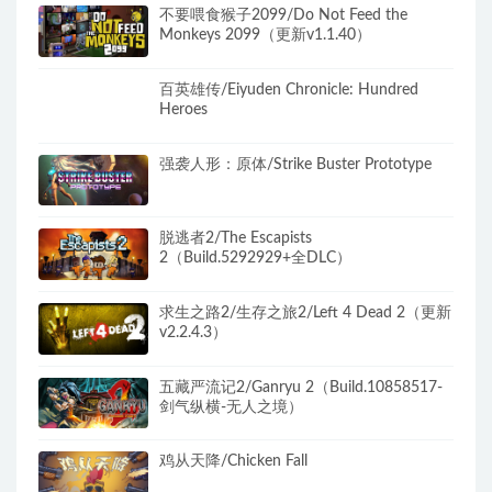
不要喂食猴子2099/Do Not Feed the
Monkeys 2099（更新v1.1.40）
百英雄传/Eiyuden Chronicle: Hundred
Heroes
强袭人形：原体/Strike Buster Prototype
脱逃者2/The Escapists
2（Build.5292929+全DLC）
求生之路2/生存之旅2/Left 4 Dead 2（更新
v2.2.4.3）
五藏严流记2/Ganryu 2（Build.10858517-
剑气纵横-无人之境）
鸡从天降/Chicken Fall