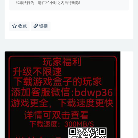
和非法行为，请在24小时之内自行删除!
收藏
链接