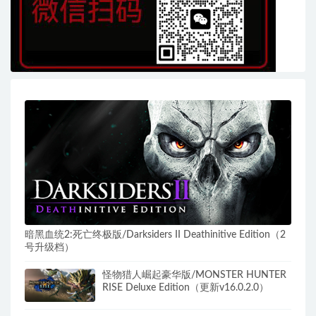
暗黑血统2:死亡终极版/Darksiders II Deathinitive Edition（2
号升级档）
怪物猎人崛起豪华版/MONSTER HUNTER
RISE Deluxe Edition（更新v16.0.2.0）