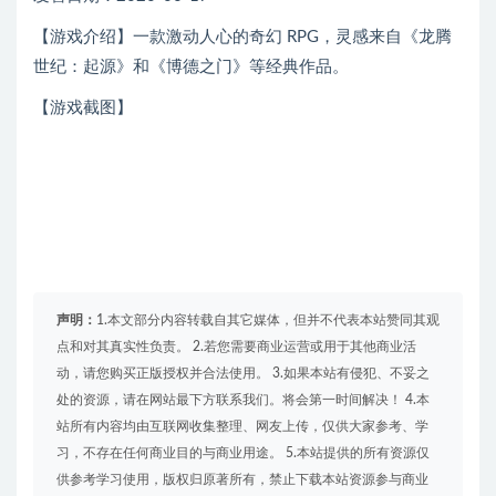
【游戏介绍】一款激动人心的奇幻 RPG，灵感来自《龙腾
世纪：起源》和《博德之门》等经典作品。
【游戏截图】
声明：
1.本文部分内容转载自其它媒体，但并不代表本站赞同其观
点和对其真实性负责。 2.若您需要商业运营或用于其他商业活
动，请您购买正版授权并合法使用。 3.如果本站有侵犯、不妥之
处的资源，请在网站最下方联系我们。将会第一时间解决！ 4.本
站所有内容均由互联网收集整理、网友上传，仅供大家参考、学
习，不存在任何商业目的与商业用途。 5.本站提供的所有资源仅
供参考学习使用，版权归原著所有，禁止下载本站资源参与商业