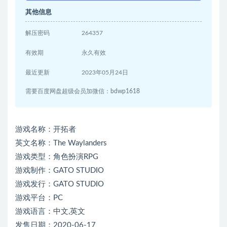
其他信息
解压密码
264357
有效期
永久有效
最近更新
2023年05月24日
需要百度网盘超级会员加微信：bdwp1618
游戏名称：开拓者
英文名称：The Waylanders
游戏类型：角色扮演RPG
游戏制作：GATO STUDIO
游戏发行：GATO STUDIO
游戏平台：PC
游戏语言：中文,英文
发售日期：2020-06-17