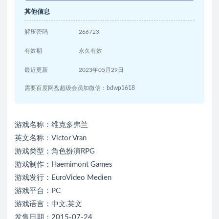
其他信息
解压密码
266723
有效期
永久有效
最近更新
2023年05月29日
需要百度网盘超级会员加微信：bdwp1618
游戏名称：维克多弗兰
英文名称：Victor Vran
游戏类型：角色扮演RPG
游戏制作：Haemimont Games
游戏发行：EuroVideo Medien
游戏平台：PC
游戏语言：中文,英文
发售日期：2015-07-24