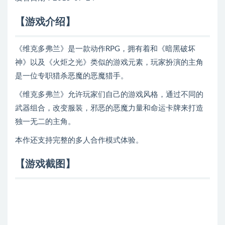
【游戏介绍】
《维克多弗兰》是一款动作RPG，拥有着和《暗黑破坏
神》以及《火炬之光》类似的游戏元素，玩家扮演的主角
是一位专职猎杀恶魔的恶魔猎手。
《维克多弗兰》允许玩家们自己的游戏风格，通过不同的
武器组合，改变服装，邪恶的恶魔力量和命运卡牌来打造
独一无二的主角。
本作还支持完整的多人合作模式体验。
【游戏截图】