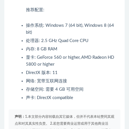
推荐配置:
操作系统: Windows 7 (64 bit), Windows 8 (64
bit)
处理器: 2.5 GHz Quad Core CPU
内存: 8 GB RAM
显卡: GeForce 560 or higher, AMD Radeon HD
5800 or higher
DirectX 版本: 11
网络: 宽带互联网连接
存储空间: 需要 4 GB 可用空间
声卡: DirectX compatible
声明：
1.本文部分内容转载自其它媒体，但并不代表本站赞同其观
点和对其真实性负责。 2.若您需要商业运营或用于其他商业活