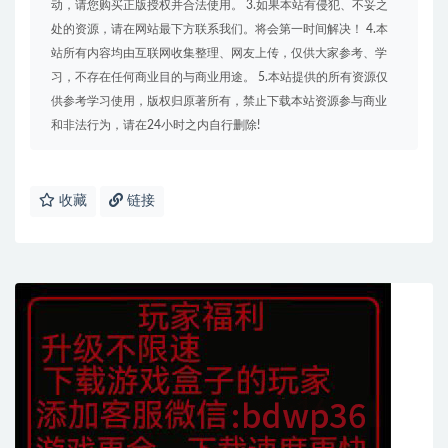
动，请您购买正版授权并合法使用。 3.如果本站有侵犯、不妥之
处的资源，请在网站最下方联系我们。将会第一时间解决！ 4.本
站所有内容均由互联网收集整理、网友上传，仅供大家参考、学
习，不存在任何商业目的与商业用途。 5.本站提供的所有资源仅
供参考学习使用，版权归原著所有，禁止下载本站资源参与商业
和非法行为，请在24小时之内自行删除!
收藏
链接