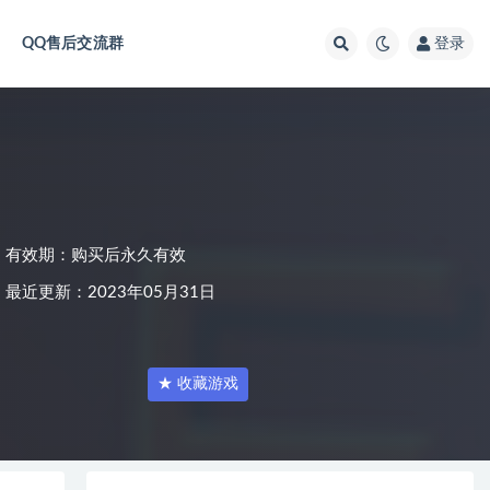
QQ售后交流群
登录
有效期：购买后永久有效
最近更新：2023年05月31日
★ 收藏游戏