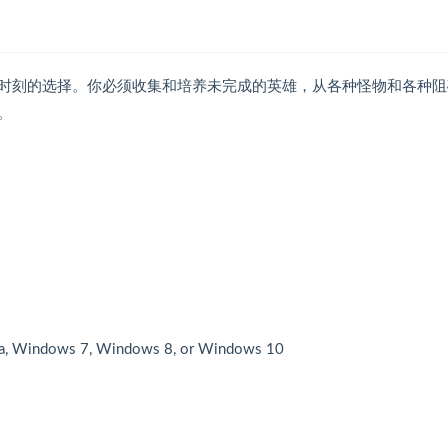
时刻的选择。你必须收集和培养未完成的英雄，从各种怪物和各种阻
。
, Windows 7, Windows 8, or Windows 10