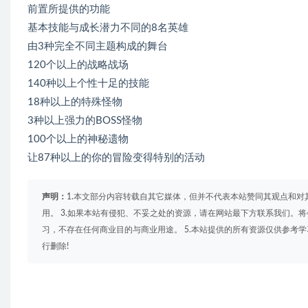
前置所提供的功能
基本技能与成长潜力不同的8名英雄
由3种完全不同主题构成的舞台
120个以上的战略战场
140种以上个性十足的技能
18种以上的特殊怪物
3种以上强力的BOSS怪物
100个以上的神秘遗物
让87种以上的你的冒险变得特别的活动
声明：
1.本文部分内容转载自其它媒体，但并不代表本站赞同其观点和对
用。 3.如果本站有侵犯、不妥之处的资源，请在网站最下方联系我们。将
习，不存在任何商业目的与商业用途。 5.本站提供的所有资源仅供参考
行删除!