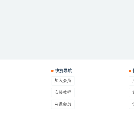
快捷导航
加入会员
安装教程
网盘会员