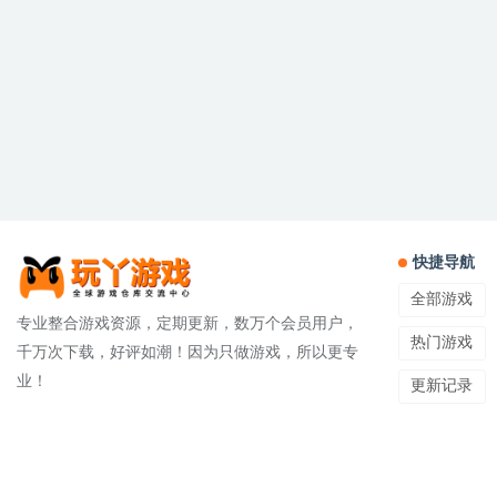
快捷导航
全部游戏
专业整合游戏资源，定期更新，数万个会员用户，
热门游戏
千万次下载，好评如潮！因为只做游戏，所以更专
业！
更新记录