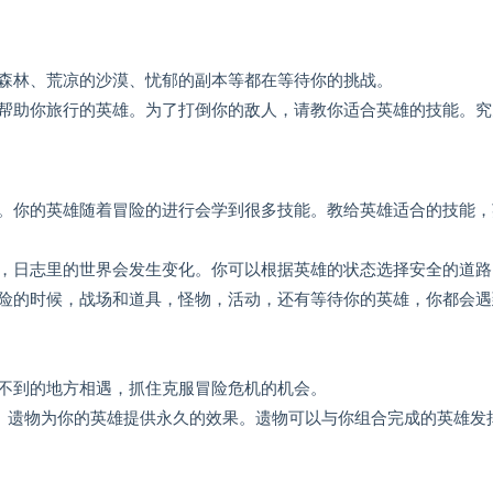
森林、荒凉的沙漠、忧郁的副本等都在等待你的挑战。
帮助你旅行的英雄。为了打倒你的敌人，请教你适合英雄的技能。究
。你的英雄随着冒险的进行会学到很多技能。教给英雄适合的技能，
，日志里的世界会发生变化。你可以根据英雄的状态选择安全的道路
险的时候，战场和道具，怪物，活动，还有等待你的英雄，你都会遇
不到的地方相遇，抓住克服冒险危机的机会。
”。遗物为你的英雄提供永久的效果。遗物可以与你组合完成的英雄发