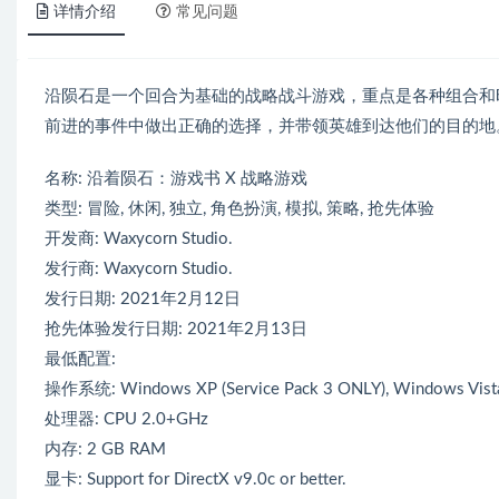
详情介绍
常见问题
沿陨石是一个回合为基础的战略战斗游戏，重点是各种组合和
前进的事件中做出正确的选择，并带领英雄到达他们的目的地
名称: 沿着陨石：游戏书 X 战略游戏
类型: 冒险, 休闲, 独立, 角色扮演, 模拟, 策略, 抢先体验
开发商: Waxycorn Studio.
发行商: Waxycorn Studio.
发行日期: 2021年2月12日
抢先体验发行日期: 2021年2月13日
最低配置:
操作系统: Windows XP (Service Pack 3 ONLY), Windows Vista
处理器: CPU 2.0+GHz
内存: 2 GB RAM
显卡: Support for DirectX v9.0c or better.