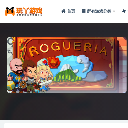
首页
所有游戏分类
全部