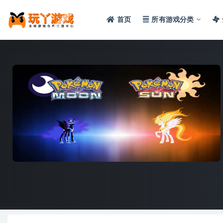
首页
所有游戏分类
全部