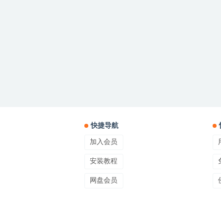
快捷导航
加入会员
安装教程
网盘会员