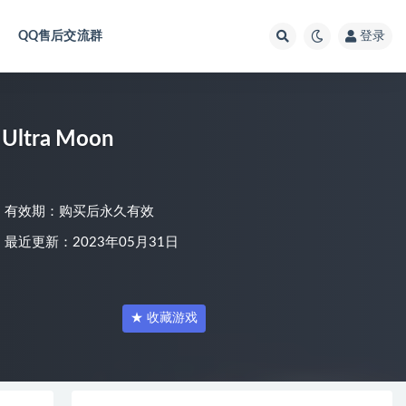
QQ售后交流群
登录
ltra Moon
有效期：购买后永久有效
最近更新：2023年05月31日
★ 收藏游戏