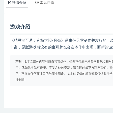
详情介绍
常见问题
游戏介绍
《精灵宝可梦：究极太阳/月亮》是由任天堂制作并发行的一
丰富，原版游戏所没有的宝可梦也会在本作中出现，而新的游
声明：
1.本文部分内容转载自其它媒体，但并不代表本站赞同其观点和对
用。 3.如果本站有侵犯、不妥之处的资源，请在网站最下方联系我们。将
习，不存在任何商业目的与商业用途。 5.本站提供的所有资源仅供参考
行删除!