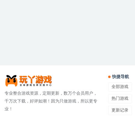
快捷导航
全部游戏
专业整合游戏资源，定期更新，数万个会员用户，
热门游戏
千万次下载，好评如潮！因为只做游戏，所以更专
业！
更新记录