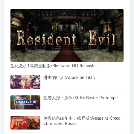
生化危机1高清重制版/Biohazard HD Remaster
进击的巨人/Attack on Titan
强袭人形：原体/Strike Buster Prototype
刺客信条编年史：俄罗斯/Assassins Creed
Chronicles: Russia