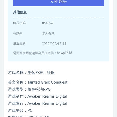
立即购买
其他信息
解压密码
854396
有效期
永久有效
最近更新
2023年05月31日
需要百度网盘超级会员加微信：bdwp1618
游戏名称：堕落圣杯：征服
英文名称：Tainted Grail: Conquest
游戏类型：角色扮演RPG
游戏制作：Awaken Realms Digital
游戏发行：Awaken Realms Digital
游戏平台：PC