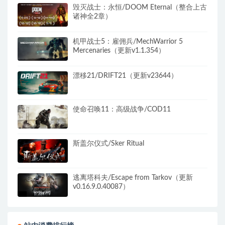
毁灭战士：永恒/DOOM Eternal（整合上古
诸神全2章）
机甲战士5：雇佣兵/MechWarrior 5
Mercenaries（更新v1.1.354）
漂移21/DRIFT21（更新v23644）
使命召唤11：高级战争/COD11
斯盖尔仪式/Sker Ritual
逃离塔科夫/Escape from Tarkov（更新
v0.16.9.0.40087）