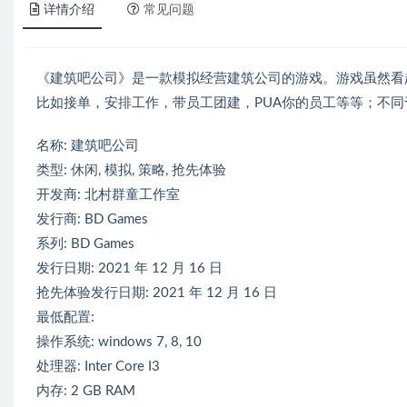
详情介绍
常见问题
《建筑吧公司》是一款模拟经营建筑公司的游戏。游戏虽然看
比如接单，安排工作，带员工团建，PUA你的员工等等；不
名称: 建筑吧公司
类型: 休闲, 模拟, 策略, 抢先体验
开发商: 北村群童工作室
发行商: BD Games
系列: BD Games
发行日期: 2021 年 12 月 16 日
抢先体验发行日期: 2021 年 12 月 16 日
最低配置:
操作系统: windows 7, 8, 10
处理器: Inter Core I3
内存: 2 GB RAM