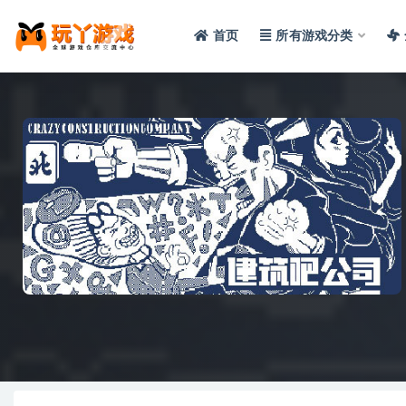
首页
所有游戏分类
全部