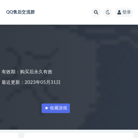
QQ售后交流群
登录
有效期：购买后永久有效
最近更新：2023年05月31日
★ 收藏游戏