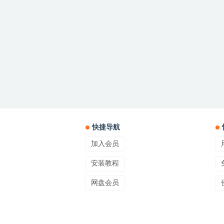
快捷导航
加入会员
安装教程
网盘会员