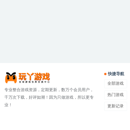
快捷导航
全部游戏
专业整合游戏资源，定期更新，数万个会员用户，
热门游戏
千万次下载，好评如潮！因为只做游戏，所以更专
业！
更新记录