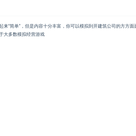
起来“简单”，但是内容十分丰富，你可以模拟到开建筑公司的方方面
同于大多数模拟经营游戏