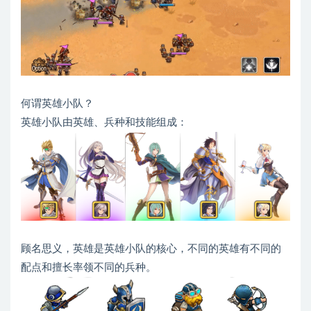
何谓英雄小队？
英雄小队由英雄、兵种和技能组成：
顾名思义，英雄是英雄小队的核心，不同的英雄有不同的
配点和擅长率领不同的兵种。