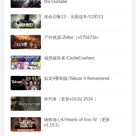
the Outsider
使命召唤13：无限战争/COD13
尸外桃源/Zelter（v5704736）
城堡破坏者/CastleCrashers
如龙4重制版/Yakuza 4 Remastered
审判者（更新v16.02.2024 ）
钢铁雄心4/Hearts of Iron IV（更新
v1.19.2）