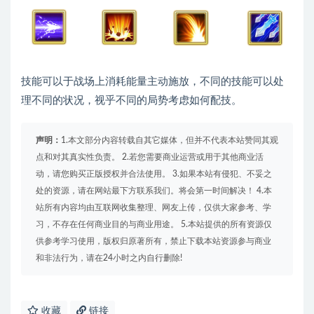
技能可以于战场上消耗能量主动施放，不同的技能可以处
理不同的状况，视乎不同的局势考虑如何配技。
声明：
1.本文部分内容转载自其它媒体，但并不代表本站赞同其观
点和对其真实性负责。 2.若您需要商业运营或用于其他商业活
动，请您购买正版授权并合法使用。 3.如果本站有侵犯、不妥之
处的资源，请在网站最下方联系我们。将会第一时间解决！ 4.本
站所有内容均由互联网收集整理、网友上传，仅供大家参考、学
习，不存在任何商业目的与商业用途。 5.本站提供的所有资源仅
供参考学习使用，版权归原著所有，禁止下载本站资源参与商业
和非法行为，请在24小时之内自行删除!
收藏
链接