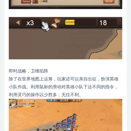
即时战略，卫锋陷阵
除了在世界地图上运筹，玩家还可以亲自出征，扮演英雄
小队作战。利用鼠标的滑动对英雄小队下达不同的指令，
利用灵巧的操作以少胜多，无往不利。