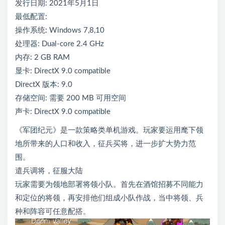
发行日期: 2021年5月1日
最低配置:
操作系统: Windows 7,8,10
处理器: Dual-core 2.4 GHz
内存: 2 GB RAM
显卡: DirectX 9.0 compatible
DirectX 版本: 9.0
存储空间: 需要 200 MB 可用空间
声卡: DirectX 9.0 compatible
《军团纪元》是一款策略类单机游戏。玩家要运用麾下领
地所带来的人口和收入，征兵买将，进一步扩大势力范
围。
遣兵调将，征服大陆
玩家需要为领地部署将领小队。首先在酒馆招募不同能力
和定位的将领，再安排他们组成小队作战，当中将领、兵
种和阵容可任意配搭。