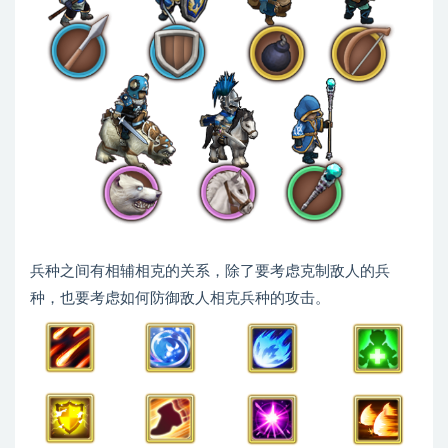
兵种之间有相辅相克的关系，除了要考虑克制敌人的兵
种，也要考虑如何防御敌人相克兵种的攻击。