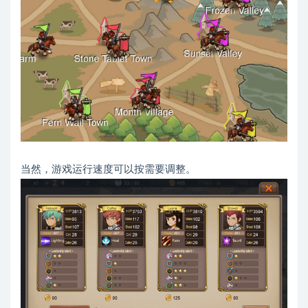
当然，游戏运行速度可以按需要调整。