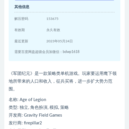
其他信息
解压密码
153675
有效期
永久有效
最近更新
2023年05月24日
需要百度网盘超级会员加微信：bdwp1618
《军团纪元》是一款策略类单机游戏。玩家要运用麾下领
地所带来的人口和收入，征兵买将，进一步扩大势力范
围。
名称: Age of Legion
类型: 独立, 角色扮演, 模拟, 策略
开发商: Gravity Field Games
发行商: firepillar2