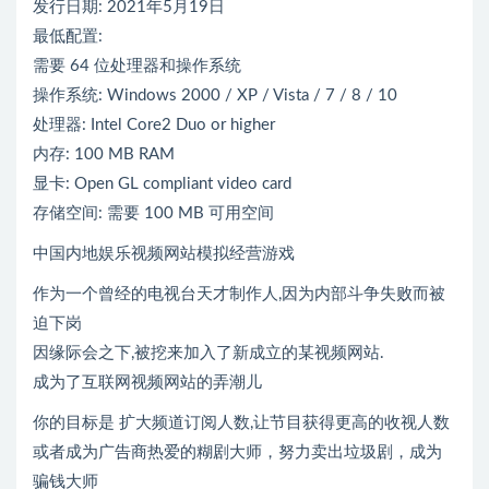
发行日期: 2021年5月19日
最低配置:
需要 64 位处理器和操作系统
操作系统: Windows 2000 / XP / Vista / 7 / 8 / 10
处理器: Intel Core2 Duo or higher
内存: 100 MB RAM
显卡: Open GL compliant video card
存储空间: 需要 100 MB 可用空间
中国内地娱乐视频网站模拟经营游戏
作为一个曾经的电视台天才制作人,因为内部斗争失败而被
迫下岗
因缘际会之下,被挖来加入了新成立的某视频网站.
成为了互联网视频网站的弄潮儿
你的目标是 扩大频道订阅人数,让节目获得更高的收视人数
或者成为广告商热爱的糊剧大师，努力卖出垃圾剧，成为
骗钱大师