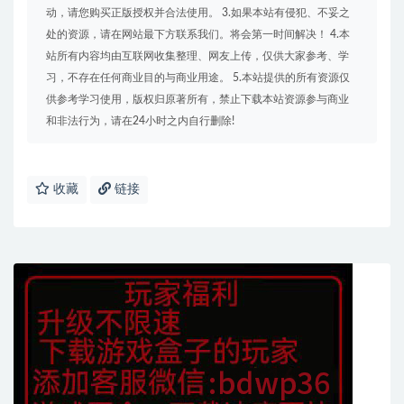
动，请您购买正版授权并合法使用。 3.如果本站有侵犯、不妥之
处的资源，请在网站最下方联系我们。将会第一时间解决！ 4.本
站所有内容均由互联网收集整理、网友上传，仅供大家参考、学
习，不存在任何商业目的与商业用途。 5.本站提供的所有资源仅
供参考学习使用，版权归原著所有，禁止下载本站资源参与商业
和非法行为，请在24小时之内自行删除!
收藏
链接