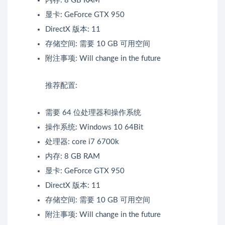
内存: 8 GB RAM
显卡: GeForce GTX 950
DirectX 版本: 11
存储空间: 需要 10 GB 可用空间
附注事项: Will change in the future
推荐配置:
需要 64 位处理器和操作系统
操作系统: Windows 10 64Bit
处理器: core i7 6700k
内存: 8 GB RAM
显卡: GeForce GTX 950
DirectX 版本: 11
存储空间: 需要 10 GB 可用空间
附注事项: Will change in the future