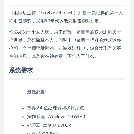
《地狱后生存（Survive after hell）》是一款经典的第一人
称射击游戏，采用90年代的老式射击游戏机制。
你必须为一个女人玩，为了好玩，被更高的权力派到另一
个世界，杀死撒旦本人，同时手中拿着一把好的老式迷你
枪和一个手榴弹发射器。在游戏过程中，你会发现有关事
件的信息，以及你在神的意志下陷入了什么。
系统需求
最低配置:
需要 64 位处理器和操作系统
操作系统: Windows 10 64Bit
处理器: core i7 6700k