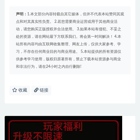
声明：
1.本文部分内容转载自其它媒体，但并不代表本站赞同其观
点和对其真实性负责。 2.若您需要商业运营或用于其他商业活
动，请您购买正版授权并合法使用。 3.如果本站有侵犯、不妥之
处的资源，请在网站最下方联系我们。将会第一时间解决！ 4.本
站所有内容均由互联网收集整理、网友上传，仅供大家参考、学
习，不存在任何商业目的与商业用途。 5.本站提供的所有资源仅
供参考学习使用，版权归原著所有，禁止下载本站资源参与商业
和非法行为，请在24小时之内自行删除!
收藏
链接