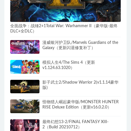
全面战争：战锤2+1Total War: Warhammer II（豪华版-最终
DLC+全DLC）
漫威银河护卫队/Marvels Guardians of the
Galaxy（更新闪退修复补丁）
模拟人生4/The Sims 4（更新
v1.124.63.1020）
影子武士2/Shadow Warrior 2(v1.1.14豪华
版)
怪物猎人崛起豪华版/MONSTER HUNTER
RISE Deluxe Edition（更新v16.0.2.0）
最终幻想13-2/FINAL FANTASY XIII-
2（Build 20210712）