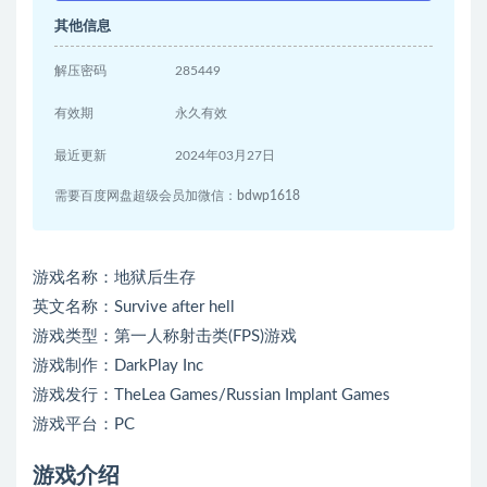
其他信息
解压密码
285449
有效期
永久有效
最近更新
2024年03月27日
需要百度网盘超级会员加微信：bdwp1618
游戏名称：地狱后生存
英文名称：Survive after hell
游戏类型：第一人称射击类(FPS)游戏
游戏制作：DarkPlay Inc
游戏发行：TheLea Games/Russian Implant Games
游戏平台：PC
游戏介绍