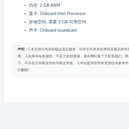
内存: 2 GB RAM
显卡: Onboard Intel Processor
存储空间: 需要 3 GB 可用空间
声卡: Onboard soundcard
声明：
1.本文部分内容转载自其它媒体，但并不代表本站赞同其观点和对
用。 3.如果本站有侵犯、不妥之处的资源，请在网站最下方联系我们。将
习，不存在任何商业目的与商业用途。 5.本站提供的所有资源仅供参考
行删除!