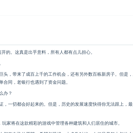
一个离开的。这真是出乎意料，所有人都有点儿担心。
。
巨头，带来了成百上千的工作机会，还有另外数百栋新房子。但是，
单合同，老银行也遇到了资金问题。
么办？
证，一切都会好起来的。但是，历史的发展速度快得你无法跟上，最
新的城市管理游戏，玩家将在这款精彩的游戏中管理各种建筑和人们居住的城市。