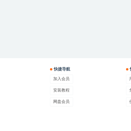
快捷导航
加入会员
安装教程
网盘会员