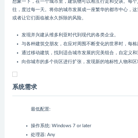
想象一下，在一个城市里，建筑物可以相互行走和交谈。每个
往，度过每一天。将你的城市发展成一座繁华的都市中心，这
或者让它们面临被永久拆除的风险。
发现并兴建从维多利亚时代到现代的各类企业。
与各种建筑交朋友，在应对周围不断变化的世界时，每栋
通过移动建筑，找到适合城市发展的完美组合，自定义和
向你城市的多个街区进行扩张，发现新的地标性人物和区
系统需求
最低配置:
操作系统: Windows 7 or later
处理器: Any