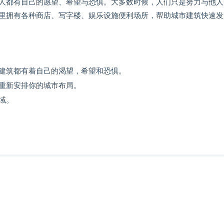
人都有自己的愿望、希望与恐惧。大多数时候，人们只是努力与他人
里拥有各种商店、写字楼、娱乐设施便利场所，帮助城市建筑快速发
建筑都有着自己的渴望，希望和恐惧。
重新安排你的城市布局。
域。