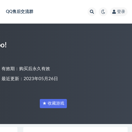
QQ售后交流群
登录
o!
有效期：购买后永久有效
最近更新：2023年05月26日
★ 收藏游戏