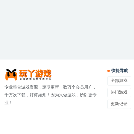
快捷导航
全部游戏
专业整合游戏资源，定期更新，数万个会员用户，
热门游戏
千万次下载，好评如潮！因为只做游戏，所以更专
业！
更新记录