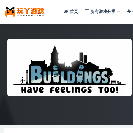
首页
所有游戏分类
全部