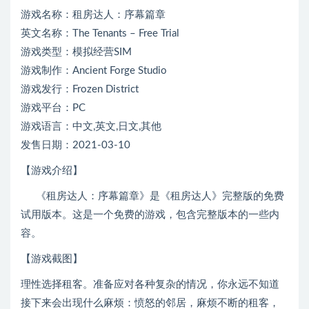
游戏名称：租房达人：序幕篇章
英文名称：The Tenants – Free Trial
游戏类型：模拟经营SIM
游戏制作：Ancient Forge Studio
游戏发行：Frozen District
游戏平台：PC
游戏语言：中文,英文,日文,其他
发售日期：2021-03-10
【游戏介绍】
《租房达人：序幕篇章》是《租房达人》完整版的免费
试用版本。这是一个免费的游戏，包含完整版本的一些内
容。
【游戏截图】
理性选择租客。准备应对各种复杂的情况，你永远不知道
接下来会出现什么麻烦：愤怒的邻居，麻烦不断的租客，