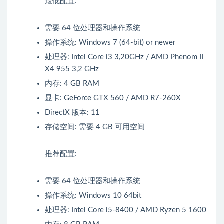
最低配置:
需要 64 位处理器和操作系统
操作系统: Windows 7 (64-bit) or newer
处理器: Intel Core i3 3,20GHz / AMD Phenom II
X4 955 3,2 GHz
内存: 4 GB RAM
显卡: GeForce GTX 560 / AMD R7-260X
DirectX 版本: 11
存储空间: 需要 4 GB 可用空间
推荐配置:
需要 64 位处理器和操作系统
操作系统: Windows 10 64bit
处理器: Intel Core i5-8400 / AMD Ryzen 5 1600