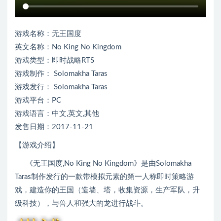
游戏名称：无王国度
英文名称：No King No Kingdom
游戏类型：即时战略RTS
游戏制作： Solomakha Taras
游戏发行： Solomakha Taras
游戏平台：PC
游戏语言：中文,英文,其他
发售日期：2017-11-21
【游戏介绍】
《无王国度,No King No Kingdom》是由Solomakha
Taras制作发行的一款带模拟元素的第一人称即时策略游
戏，建造你的王国（造墙、塔，收集资源，生产军队，升
级科技），与兽人和强大的龙进行战斗。