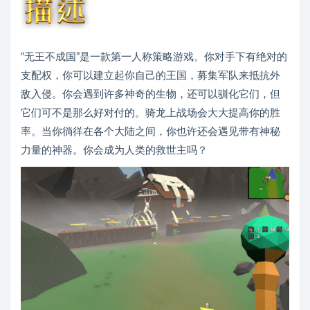
“无王不成国”是一款第一人称策略游戏。你对手下有绝对的
支配权，你可以建立起你自己的王国，募集军队来抵抗外
敌入侵。你会遇到许多神奇的生物，还可以驯化它们，但
它们可不是那么好对付的。骑龙上战场会大大提高你的胜
率。当你徜徉在各个大陆之间，你也许还会遇见带有神秘
力量的神器。你会成为人类的救世主吗？