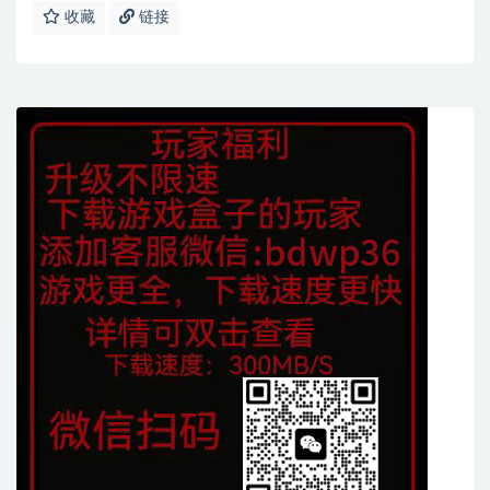
收藏
链接