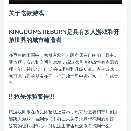
关于这款游戏
KINGDOMS REBORN是具有多人游戏和开
放世界的城市建造者
在重生的王国中，您引入您的人民定居在广阔的旷野中。
受放逐，安诺和文明的启发，该游戏具有挑战性的资源管
理功能，并结合了广泛的技术树和升级功能。多人游戏，
您可以与您的朋友在同一个开放世界中进行实时合作或竞
争。
!!!抢先体验警告!!!
该游戏刚刚在抢先体验版上发布，您可能需要稍等片刻才
能跳入游戏。看到你们中有些人买了您意想不到的东西，
这真的让我很伤心，所以这里警告您还没有找到什么。