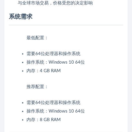
与全球市场交易，价格受您的决定影响
系统需求
最低配置：
需要64位处理器和操作系统
操作系统：Windows 10 64位
内存：4 GB RAM
推荐配置：
需要64位处理器和操作系统
操作系统：Windows 10 64位
内存：8 GB RAM