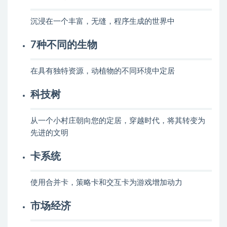
沉浸在一个丰富，无缝，程序生成的世界中
7种不同的生物
在具有独特资源，动植物的不同环境中定居
科技树
从一个小村庄朝向您的定居，穿越时代，将其转变为
先进的文明
卡系统
使用合并卡，策略卡和交互卡为游戏增加动力
市场经济