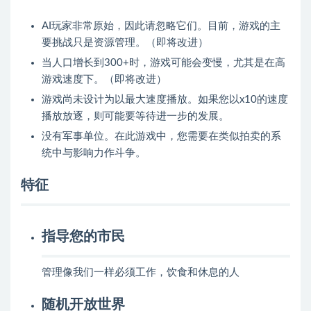
AI玩家非常原始，因此请忽略它们。目前，游戏的主
要挑战只是资源管理。（即将改进）
当人口增长到300+时，游戏可能会变慢，尤其是在高
游戏速度下。（即将改进）
游戏尚未设计为以最大速度播放。如果您以x10的速度
播放放逐，则可能要等待进一步的发展。
没有军事单位。在此游戏中，您需要在类似拍卖的系
统中与影响力作斗争。
特征
指导您的市民
管理像我们一样必须工作，饮食和休息的人
随机开放世界