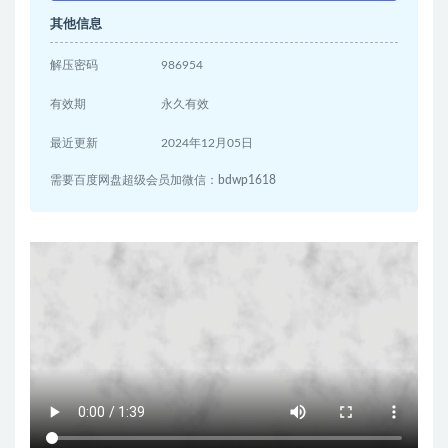
其他信息
解压密码
986954
有效期
永久有效
最近更新
2024年12月05日
需要百度网盘超级会员加微信：bdwp1618