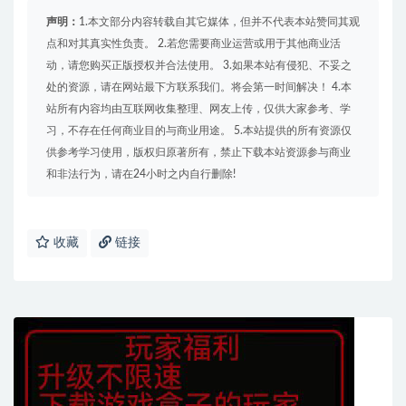
声明：
1.本文部分内容转载自其它媒体，但并不代表本站赞同其观
点和对其真实性负责。 2.若您需要商业运营或用于其他商业活
动，请您购买正版授权并合法使用。 3.如果本站有侵犯、不妥之
处的资源，请在网站最下方联系我们。将会第一时间解决！ 4.本
站所有内容均由互联网收集整理、网友上传，仅供大家参考、学
习，不存在任何商业目的与商业用途。 5.本站提供的所有资源仅
供参考学习使用，版权归原著所有，禁止下载本站资源参与商业
和非法行为，请在24小时之内自行删除!
收藏
链接