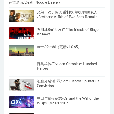
死亡送面/Death Noodle Delivery
兄弟：双子传说 重制版 单机/同屏双人
/Brothers: A Tale of Two Sons Remake
石川林檎的朋友们/The friends of Ringo
Ishikawa
剑士/Kenshi（更新v1.0.65）
百英雄传/Eiyuden Chronicle: Hundred
Heroes
细胞分裂5断罪/Tom Clancys Splinter Cell
Conviction
奥日与鬼火意志/Ori and the Will of the
Wisps（v20201107）