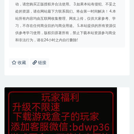
动，请您购买正版授权并合法使用。 3.如果本站有侵犯、不妥之
处的资源，请在网站最下方联系我们。将会第一时间解决！ 4.本
站所有内容均由互联网收集整理、网友上传，仅供大家参考、学
习，不存在任何商业目的与商业用途。 5.本站提供的所有资源仅
供参考学习使用，版权归原著所有，禁止下载本站资源参与商业
和非法行为，请在24小时之内自行删除!
收藏
链接