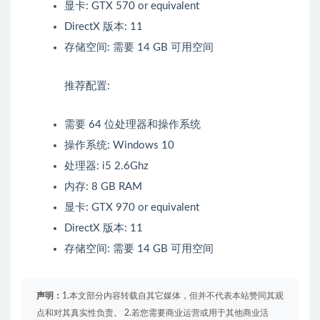
显卡: GTX 570 or equivalent
DirectX 版本: 11
存储空间: 需要 14 GB 可用空间
推荐配置:
需要 64 位处理器和操作系统
操作系统: Windows 10
处理器: i5 2.6Ghz
内存: 8 GB RAM
显卡: GTX 970 or equivalent
DirectX 版本: 11
存储空间: 需要 14 GB 可用空间
声明：
1.本文部分内容转载自其它媒体，但并不代表本站赞同其观
点和对其真实性负责。 2.若您需要商业运营或用于其他商业活