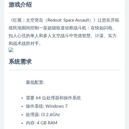
游戏介绍
《红视：太空突击（Redout: Space Assault）》让您在开拓
殖民地期间控制一架超级轨道侦察战斗机：在快如闪电、
扣人心弦的单人和多人太空战斗中凭借智慧、计谋、实力
和战术战胜对手。
系统需求
最低配置:
需要 64 位处理器和操作系统
操作系统: Windows 7
处理器: i3 2.6Ghz
内存: 4 GB RAM