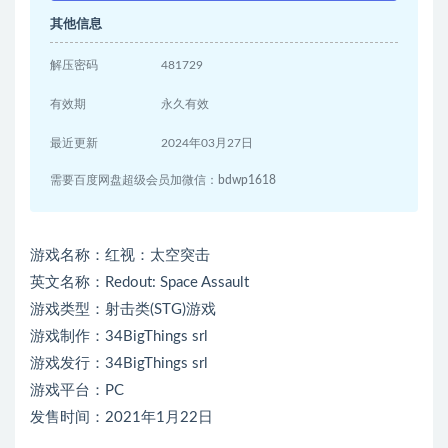
其他信息
解压密码
481729
有效期
永久有效
最近更新
2024年03月27日
需要百度网盘超级会员加微信：bdwp1618
游戏名称：红视：太空突击
英文名称：Redout: Space Assault
游戏类型：射击类(STG)游戏
游戏制作：34BigThings srl
游戏发行：34BigThings srl
游戏平台：PC
发售时间：2021年1月22日