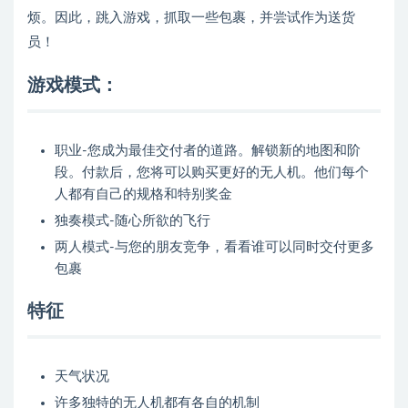
烦。因此，跳入游戏，抓取一些包裹，并尝试作为送货
员！
游戏模式：
职业-您成为最佳交付者的道路。解锁新的地图和阶
段。付款后，您将可以购买更好的无人机。他们每个
人都有自己的规格和特别奖金
独奏模式-随心所欲的飞行
两人模式-与您的朋友竞争，看看谁可以同时交付更多
包裹
特征
天气状况
许多独特的无人机都有各自的机制