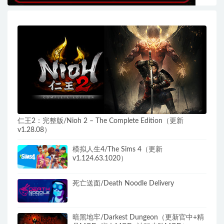
仁王2：完整版/Nioh 2 – The Complete Edition（更新
v1.28.08）
模拟人生4/The Sims 4（更新
v1.124.63.1020）
死亡送面/Death Noodle Delivery
暗黑地牢/Darkest Dungeon（更新官中+精