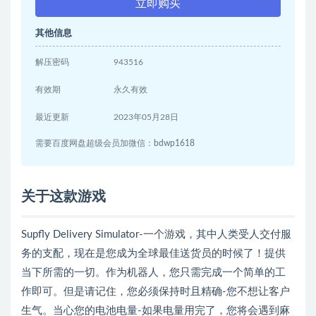
立即购买
其他信息
解压密码
943516
有效期
永久有效
最近更新
2023年05月28日
需要百度网盘超级会员加微信：bdwp1618
关于这款游戏
Supfly Delivery Simulator-一个游戏，其中人类受人交付服
务的支配，现在是您成为全球最佳送货员的时候了！提供
当下所需的一切。作为机器人，您只需完成一个简单的工
作即可。但是请记住，您必须保持时且精确-您不想让客户
生气。当心您的电池电量-如果电量用完了，您将会遇到麻