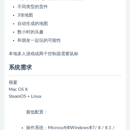
不同类型的货件
3张地图
自动生成的地图
数小时的乐趣
和朋友一起玩的可能性
本地多人游戏或两个控制器需要鼠标
系统需求
视窗
Mac OS X
SteamOS + Linux
最低配置：
操作系统：Microsoft®Windows®7/ 8 / 8.1 /