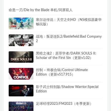
命悬一刃/Die by the Blade 单机/同屏双人
塞尔达传说：天空之剑HD（NS模拟器豪华
畅玩版）
战地：叛逆连队2/Battlefield:Bad Company
2
黑暗之魂2：原罪学者/DARK SOULS II:
Scholar of the First Sin（更新v1.02）
控制 – 终极合辑/Control Ultimate
Edition（更新v517.915）
影子武士特别版/Shadow Warrior:Special
Edition
足球经理2023/FM2023（冬季更新）