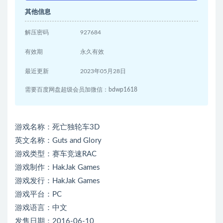
其他信息
解压密码
927684
有效期
永久有效
最近更新
2023年05月28日
需要百度网盘超级会员加微信：bdwp1618
游戏名称：死亡独轮车3D
英文名称：Guts and Glory
游戏类型：赛车竞速RAC
游戏制作：HakJak Games
游戏发行：HakJak Games
游戏平台：PC
游戏语言：中文
发售日期：2016-06-10