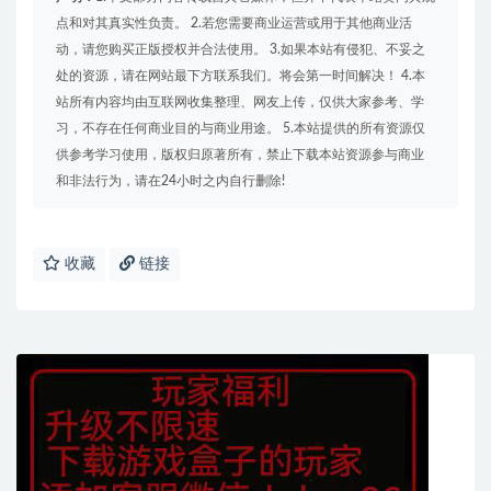
点和对其真实性负责。 2.若您需要商业运营或用于其他商业活
动，请您购买正版授权并合法使用。 3.如果本站有侵犯、不妥之
处的资源，请在网站最下方联系我们。将会第一时间解决！ 4.本
站所有内容均由互联网收集整理、网友上传，仅供大家参考、学
习，不存在任何商业目的与商业用途。 5.本站提供的所有资源仅
供参考学习使用，版权归原著所有，禁止下载本站资源参与商业
和非法行为，请在24小时之内自行删除!
收藏
链接