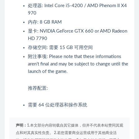
处理器: Intel Core i5-4200 / AMD Phenom II X4
970
内存: 8 GB RAM
显卡: NVIDIA GeForce GTX 660 or AMD Radeon
HD 7790
存储空间: 需要 15 GB 可用空间
附注事项: Please note that these informations
aren’t final and may be subject to change until the
launch of the game.
推荐配置:
需要 64 位处理器和操作系统
声明：
1.本文部分内容转载自其它媒体，但并不代表本站赞同其观
点和对其真实性负责。 2.若您需要商业运营或用于其他商业活