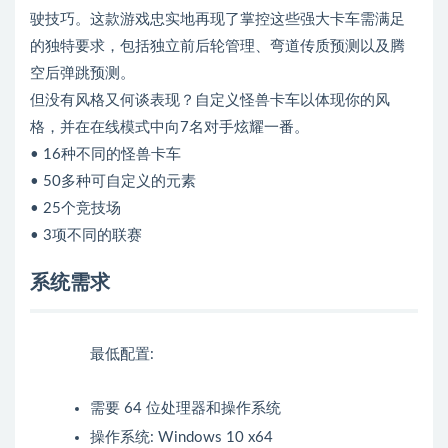
驶技巧。这款游戏忠实地再现了掌控这些强大卡车需满足
的独特要求，包括独立前后轮管理、弯道传质预测以及腾
空后弹跳预测。
但没有风格又何谈表现？自定义怪兽卡车以体现你的风
格，并在在线模式中向7名对手炫耀一番。
• 16种不同的怪兽卡车
• 50多种可自定义的元素
• 25个竞技场
• 3项不同的联赛
系统需求
最低配置:
需要 64 位处理器和操作系统
操作系统: Windows 10 x64