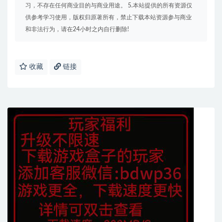
习，不存在任何商业目的与商业用途。 5.本站提供的所有资源仅
供参考学习使用，版权归原著所有，禁止下载本站资源参与商业
和非法行为，请在24小时之内自行删除!
收藏
链接