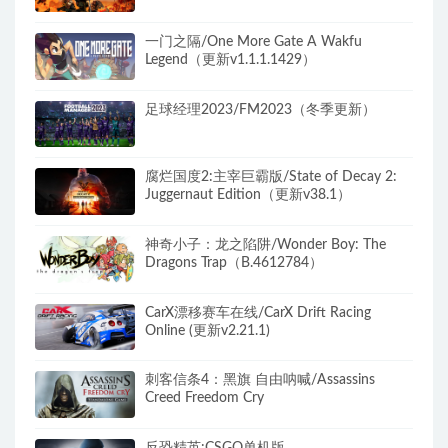
一门之隔/One More Gate A Wakfu
Legend（更新v1.1.1.1429）
足球经理2023/FM2023（冬季更新）
腐烂国度2:主宰巨霸版/State of Decay 2:
Juggernaut Edition（更新v38.1）
神奇小子：龙之陷阱/Wonder Boy: The
Dragons Trap（B.4612784）
CarX漂移赛车在线/CarX Drift Racing
Online (更新v2.21.1)
刺客信条4：黑旗 自由呐喊/Assassins
Creed Freedom Cry