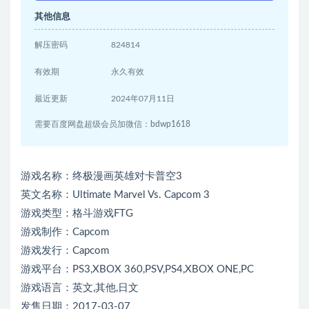
其他信息
解压密码
824814
有效期
永久有效
最近更新
2024年07月11日
需要百度网盘超级会员加微信：bdwp1618
游戏名称：终极漫画英雄对卡普空3
英文名称：Ultimate Marvel Vs. Capcom 3
游戏类型：格斗游戏FTG
游戏制作：Capcom
游戏发行：Capcom
游戏平台：PS3,XBOX 360,PSV,PS4,XBOX ONE,PC
游戏语言：英文,其他,日文
发售日期：2017-03-07