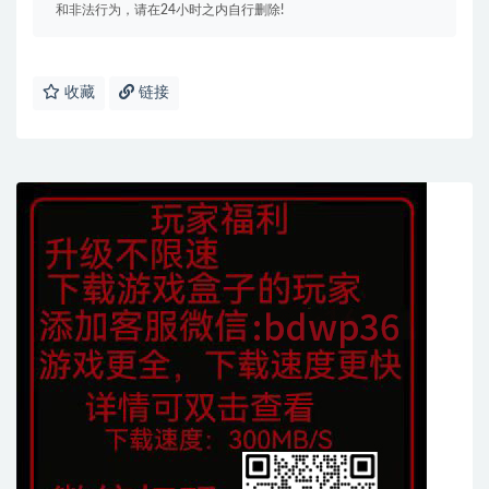
和非法行为，请在24小时之内自行删除!
收藏
链接