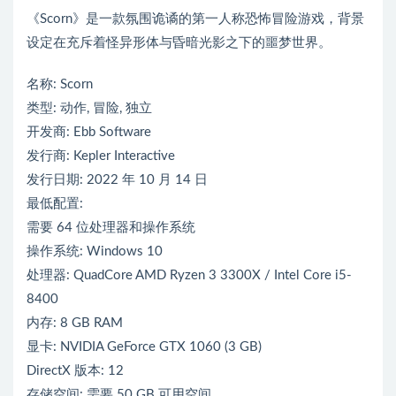
《Scorn》是一款氛围诡谲的第一人称恐怖冒险游戏，背景
设定在充斥着怪异形体与昏暗光影之下的噩梦世界。
名称: Scorn
类型: 动作, 冒险, 独立
开发商: Ebb Software
发行商: Kepler Interactive
发行日期: 2022 年 10 月 14 日
最低配置:
需要 64 位处理器和操作系统
操作系统: Windows 10
处理器: QuadCore AMD Ryzen 3 3300X / Intel Core i5-
8400
内存: 8 GB RAM
显卡: NVIDIA GeForce GTX 1060 (3 GB)
DirectX 版本: 12
存储空间: 需要 50 GB 可用空间