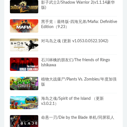
影子武士2/Shadow Warrior 2(v1.1.14豪华
版)
黑手党：最终版-四海兄弟/Mafia: Definitive
Edition（9.23）
对马岛之魂 (更新 v1.053.0.0522.1042)
石川林檎的朋友们/The friends of Ringo
Ishikawa
植物大战僵尸/Plants Vs. Zombies/年度加强
版
海岛之魂/Spirit of the Island （更新
v3.0.2.1）
命悬一刃/Die by the Blade 单机/同屏双人