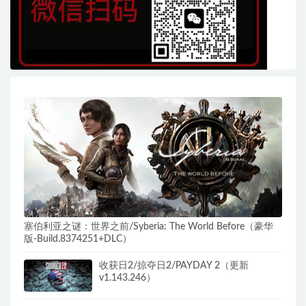
塞伯利亚之谜：世界之前/Syberia: The World Before（豪华
版-Build.8374251+DLC）
收获日2/掠夺日2/PAYDAY 2（更新
v1.143.246）