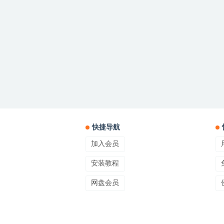
快捷导航
加入会员
安装教程
网盘会员