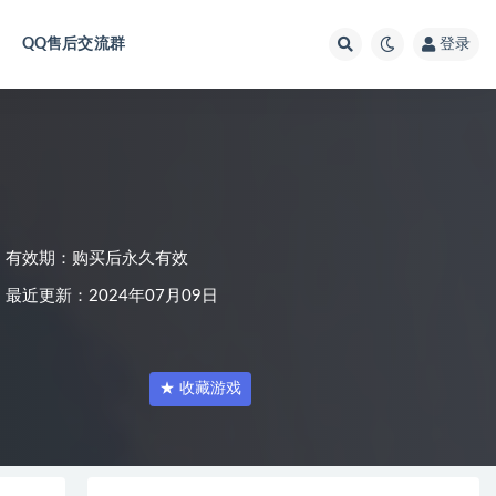
QQ售后交流群
登录
有效期：购买后永久有效
最近更新：2024年07月09日
★ 收藏游戏