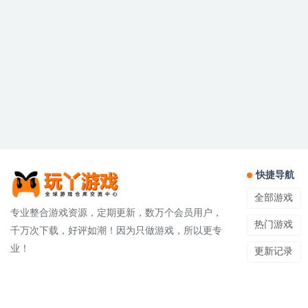
快捷导航
全部游戏
专业整合游戏资源，定期更新，数万个会员用户，
热门游戏
千万次下载，好评如潮！因为只做游戏，所以更专
业！
更新记录