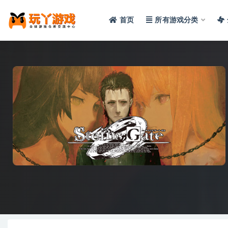
首页
所有游戏分类
全部