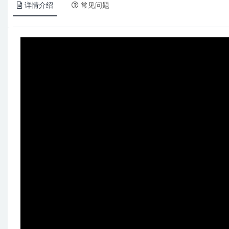
详情介绍
常见问题