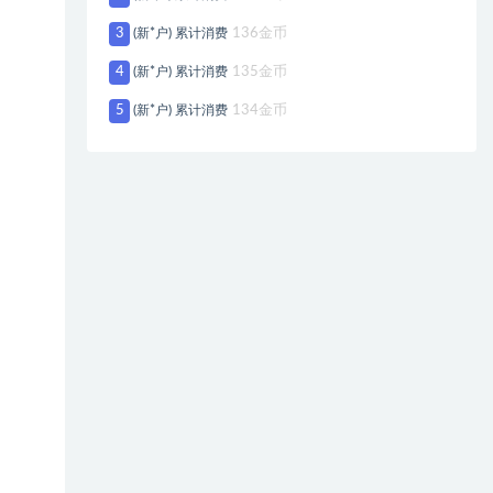
3
(新*户) 累计消费
136金币
4
(新*户) 累计消费
135金币
5
(新*户) 累计消费
134金币