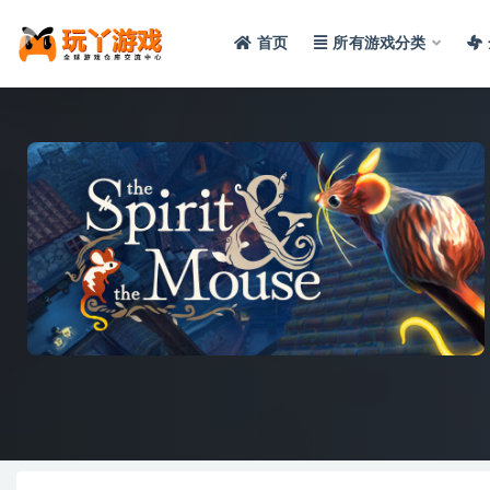
首页
所有游戏分类
全部