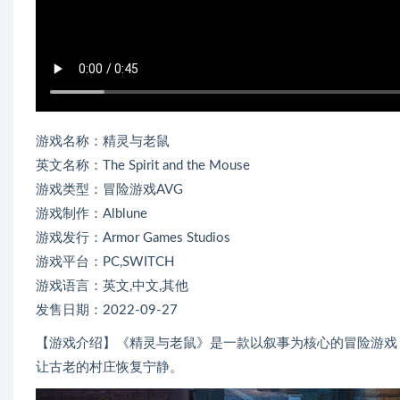
游戏名称：精灵与老鼠
英文名称：The Spirit and the Mouse
游戏类型：冒险游戏AVG
游戏制作：Alblune
游戏发行：Armor Games Studios
游戏平台：PC,SWITCH
游戏语言：英文,中文,其他
发售日期：2022-09-27
【游戏介绍】《精灵与老鼠》是一款以叙事为核心的冒险游戏
让古老的村庄恢复宁静。