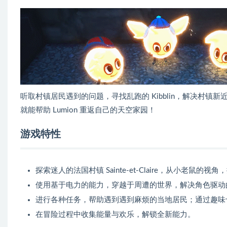
听取村镇居民遇到的问题，寻找乱跑的 Kibblin，解决村镇
就能帮助 Lumion 重返自己的天空家园！
游戏特性
探索迷人的法国村镇 Sainte-et-Claire，从小老鼠
使用基于电力的能力，穿越于周遭的世界，解决角色驱动
进行各种任务，帮助遇到遇到麻烦的当地居民；通过趣味十足的
在冒险过程中收集能量与欢乐，解锁全新能力。