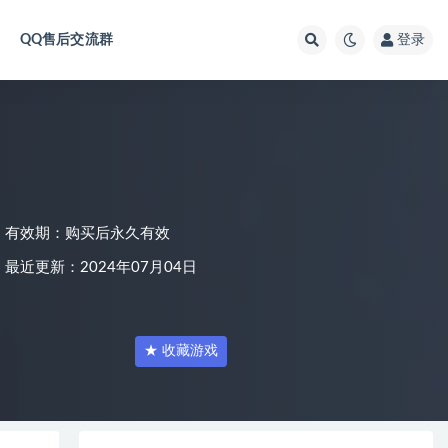
QQ售后交流群
登录
有效期：购买后永久有效
最近更新：2024年07月04日
★ 收藏游戏