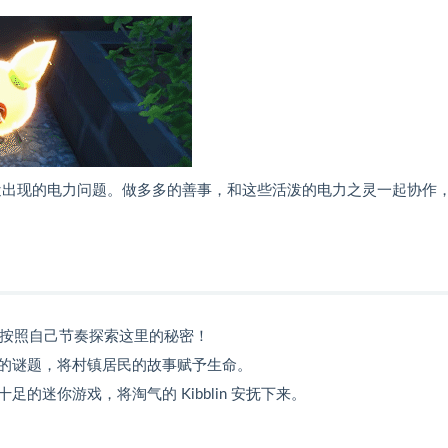
新近出现的电力问题。做多多的善事，和这些活泼的电力之灵一起协作，L
的视角，按照自己节奏探索这里的秘密！
的谜题，将村镇居民的故事赋予生命。
迷你游戏，将淘气的 Kibblin 安抚下来。