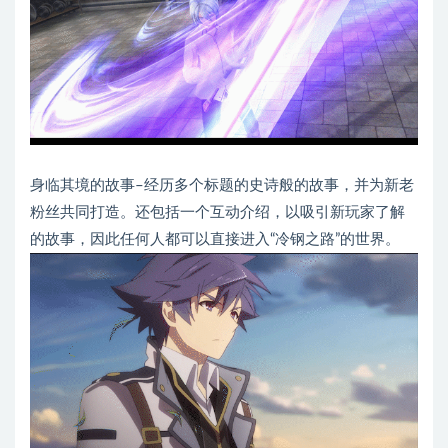
身临其境的故事–经历多个标题的史诗般的故事，并为新老
粉丝共同打造。还包括一个互动介绍，以吸引新玩家了解
的故事，因此任何人都可以直接进入“冷钢之路”的世界。