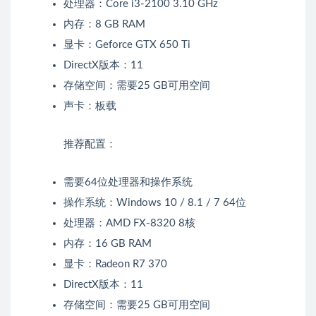
处理器：Core i3-2100 3.10 GHz
内存：8 GB RAM
显卡：Geforce GTX 650 Ti
DirectX版本：11
存储空间：需要25 GB可用空间
声卡：板载
推荐配置：
需要64位处理器和操作系统
操作系统：Windows 10 / 8.1 / 7 64位
处理器：AMD FX-8320 8核
内存：16 GB RAM
显卡：Radeon R7 370
DirectX版本：11
存储空间：需要25 GB可用空间