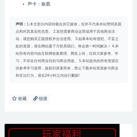
声卡：板载
声明：
1.本文部分内容转载自其它媒体，但并不代表本站赞同其观
点和对其真实性负责。 2.若您需要商业运营或用于其他商业活
动，请您购买正版授权并合法使用。 3.如果本站有侵犯、不妥之
处的资源，请在网站最下方联系我们。将会第一时间解决！ 4.本
站所有内容均由互联网收集整理、网友上传，仅供大家参考、学
习，不存在任何商业目的与商业用途。 5.本站提供的所有资源仅
供参考学习使用，版权归原著所有，禁止下载本站资源参与商业
和非法行为，请在24小时之内自行删除!
收藏
链接