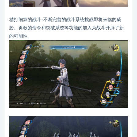
精打细算的战斗-不断完善的战斗系统挑战即将来临的威
胁。勇敢的命令和突破系统等功能的加入为战斗开辟了新
的可能性。