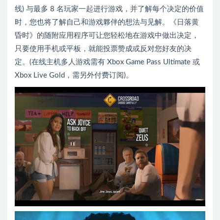
线) 与最多 8 名玩家一起进行游戏，并了解每个决定的价值
时，您也将了解自己和游戏夥伴的想法与见解。《日落黄
昏时》的随附应用程序可让您轻松地在游戏中做出决定，
只要使用手机或平板，就能投票赞成或反对您好友的决
定。(在线主机多人游戏需有 Xbox Game Pass Ultimate 或
Xbox Live Gold，需另外付费订阅)。