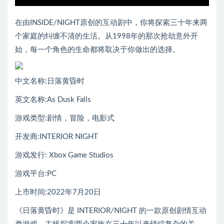
在由INSIDE/NIGHT原创的互动剧中，你将探索三十年来两
个家庭的纠缠不清的生活。从1998年的那次抢劫意外开
始，每一个角色的生命都将取决于你做出的选择。
中文名称:日落黄昏时
英文名称:As Dusk Falls
游戏类型:剧情，冒险，电影式
开发商:INTERIOR NIGHT
游戏发行: Xbox Game Studios
游戏平台:PC
上市时间:2022年7月20日
《日落黄昏时》是 INTERIOR/NIGHT 的一款原创剧情互动