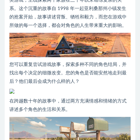
类游戏，主线探索两个家族在三十年以来错综复杂的关
系。这个沉重的故事自 1998 年一起亚利桑那州小镇发生
的抢案开始，故事讲述背叛、牺牲和毅力，而您在游戏中
所做的每一个选择，都会对角色的人生带来重大的影响。
您可以重复尝试游戏故事，探索多种不同的角色结局，并
找出每个决定的细微改变。您的角色是否能安然地走到最
后？他们最后会成为什么样的人？
在跨越数十年的故事中，通过两方充满情感和情绪的方式
讲述多个角色的生活和关系。