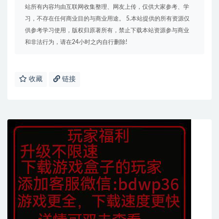
站所有内容均由互联网收集整理、网友上传，仅供大家参考、学
习，不存在任何商业目的与商业用途。 5.本站提供的所有资源仅
供参考学习使用，版权归原著所有，禁止下载本站资源参与商业
和非法行为，请在24小时之内自行删除!
收藏
链接