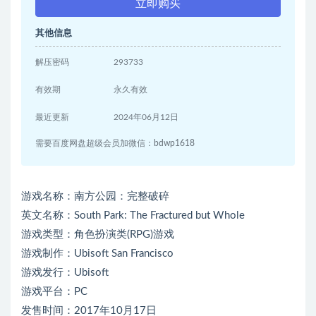
立即购买
其他信息
解压密码
293733
有效期
永久有效
最近更新
2024年06月12日
需要百度网盘超级会员加微信：bdwp1618
游戏名称：南方公园：完整破碎
英文名称：South Park: The Fractured but Whole
游戏类型：角色扮演类(RPG)游戏
游戏制作：Ubisoft San Francisco
游戏发行：Ubisoft
游戏平台：PC
发售时间：2017年10月17日