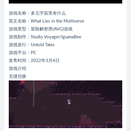
游戏名称：多元宇宙里有什么
英文名称：What Lies in the Multiverse
游戏类型：冒险解密类(AVG)游戏
游戏制作：Studio Voyager/IguanaBee
游戏发行：Untold Tales
游戏平台：PC
发售时间：2022年3月4日
游戏介绍
无缝切换