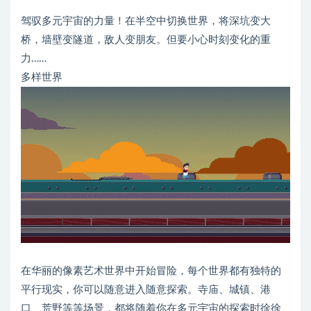
驾驭多元宇宙的力量！在半空中切换世界，将深坑变大
桥，墙壁变隧道，敌人变朋友。但要小心时刻变化的重
力……
多样世界
在华丽的像素艺术世界中开始冒险，每个世界都有独特的
平行现实，你可以随意进入随意探索。寺庙、城镇、港
口、荒野等等场景，都将随着你在多元宇宙的探索时徐徐