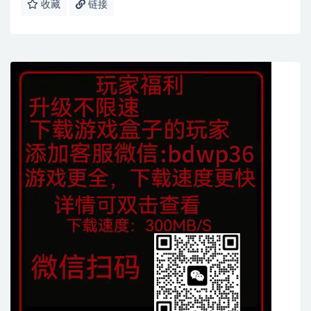
收藏
链接