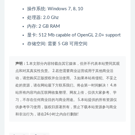
操作系统: Windows 7, 8, 10
处理器: 2.0 Ghz
内存: 2 GB RAM
显卡: 512 Mb capable of OpenGL 2.0+ support
存储空间: 需要 5 GB 可用空间
声明：
1.本文部分内容转载自其它媒体，但并不代表本站赞同其观
点和对其真实性负责。 2.若您需要商业运营或用于其他商业活
动，请您购买正版授权并合法使用。 3.如果本站有侵犯、不妥之
处的资源，请在网站最下方联系我们。将会第一时间解决！ 4.本
站所有内容均由互联网收集整理、网友上传，仅供大家参考、学
习，不存在任何商业目的与商业用途。 5.本站提供的所有资源仅
供参考学习使用，版权归原著所有，禁止下载本站资源参与商业
和非法行为，请在24小时之内自行删除!