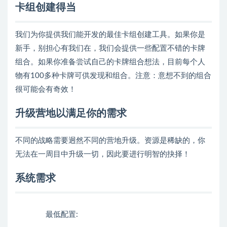
卡组创建得当
我们为你提供我们能开发的最佳卡组创建工具。如果你是
新手，别担心有我们在，我们会提供一些配置不错的卡牌
组合。如果你准备尝试自己的卡牌组合想法，目前每个人
物有100多种卡牌可供发现和组合。注意：意想不到的组合
很可能会有奇效！
升级营地以满足你的需求
不同的战略需要迥然不同的营地升级。资源是稀缺的，你
无法在一周目中升级一切，因此要进行明智的抉择！
系统需求
最低配置: