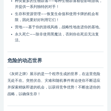
种类繁多的生物群落——每种生物群落都会影响游戏，
并提供一系列独特的对手！
生存和资源管理——恢复生命值和使用卡牌的机会有
限，因此要好好利用它们！
营地——基于你的游戏风格，战略性地改进你的基地。
永久死亡——除非使用黑魔法，否则你在死后无法复
活。
危险的动态世界
《灰烬之牌》展示的是一个程序生成的世界，在这里危险
无处不在。突然伏击、灾难和随机事件将迫使你不断适应
并探索稍纵即逝的机会，以获得竞争优势！不断改进你的
战略，以确保生存！