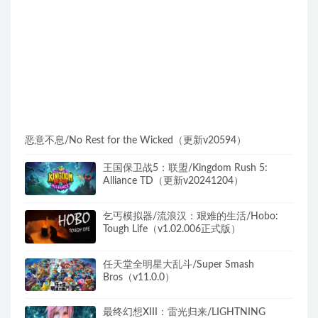
恶意不息/No Rest for the Wicked（更新v20594）
王国保卫战5：联盟/Kingdom Rush 5:
Alliance TD（更新v20241204）
乞丐模拟器/流浪汉：艰难的生活/Hobo:
Tough Life（v1.02.006正式版）
任天堂全明星大乱斗/Super Smash
Bros（v11.0.0）
最终幻想XIII：雷光归来/LIGHTNING