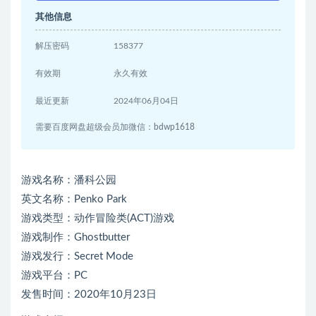
其他信息
解压密码
158377
有效期
永久有效
最近更新
2024年06月04日
需要百度网盘超级会员加微信：bdwp1618
游戏名称：潘科公园
英文名称：Penko Park
游戏类型：动作冒险类(ACT)游戏
游戏制作：Ghostbutter
游戏发行：Secret Mode
游戏平台：PC
发售时间：2020年10月23日