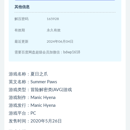
其他信息
解压密码
165928
有效期
永久有效
最近更新
2024年06月04日
需要百度网盘超级会员加微信：bdwp1618
游戏名称：夏日之爪
英文名称：Summer Paws
游戏类型：冒险解密类(AVG)游戏
游戏制作：Manic Hyena
游戏发行：Manic Hyena
游戏平台：PC
发售时间：2020年5月26日