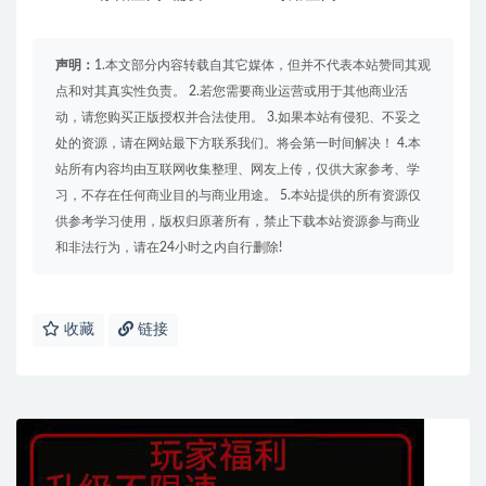
声明：
1.本文部分内容转载自其它媒体，但并不代表本站赞同其观
点和对其真实性负责。 2.若您需要商业运营或用于其他商业活
动，请您购买正版授权并合法使用。 3.如果本站有侵犯、不妥之
处的资源，请在网站最下方联系我们。将会第一时间解决！ 4.本
站所有内容均由互联网收集整理、网友上传，仅供大家参考、学
习，不存在任何商业目的与商业用途。 5.本站提供的所有资源仅
供参考学习使用，版权归原著所有，禁止下载本站资源参与商业
和非法行为，请在24小时之内自行删除!
收藏
链接