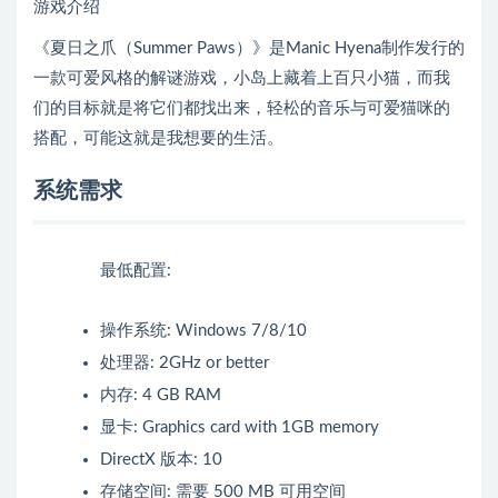
游戏介绍
《夏日之爪（Summer Paws）》是Manic Hyena制作发行的
一款可爱风格的解谜游戏，小岛上藏着上百只小猫，而我
们的目标就是将它们都找出来，轻松的音乐与可爱猫咪的
搭配，可能这就是我想要的生活。
系统需求
最低配置:
操作系统: Windows 7/8/10
处理器: 2GHz or better
内存: 4 GB RAM
显卡: Graphics card with 1GB memory
DirectX 版本: 10
存储空间: 需要 500 MB 可用空间