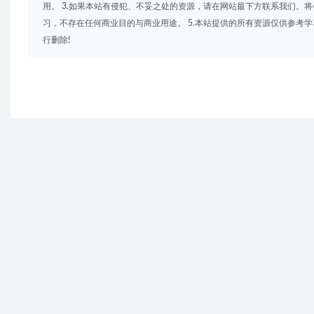
用。 3.如果本站有侵犯、不妥之处的资源，请在网站最下方联系我们。将
习，不存在任何商业目的与商业用途。 5.本站提供的所有资源仅供参考
行删除!