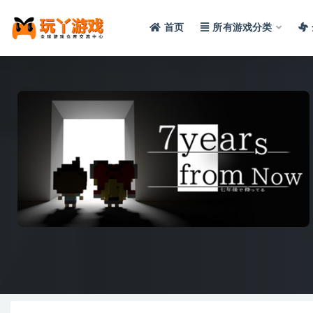
首页
所有游戏分类
全部