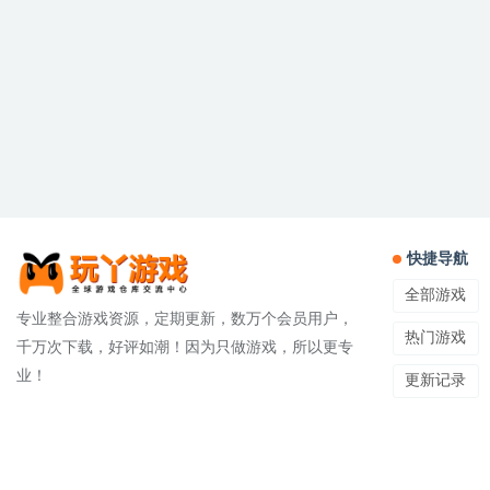
快捷导航
全部游戏
专业整合游戏资源，定期更新，数万个会员用户，
热门游戏
千万次下载，好评如潮！因为只做游戏，所以更专
业！
更新记录