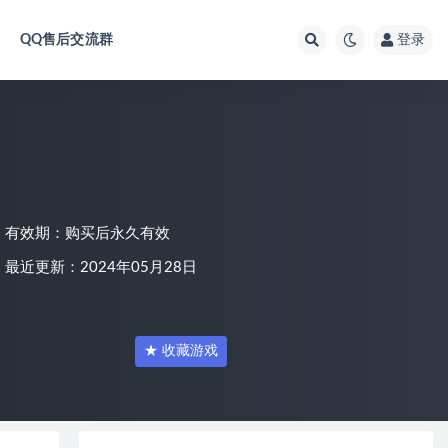
QQ售后交流群
登录
有效期：购买后永久有效
最近更新：2024年05月28日
★ 收藏游戏