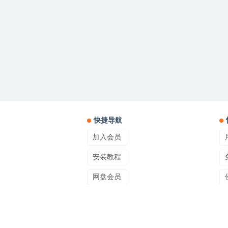
快捷导航
加入会员
安装教程
网盘会员