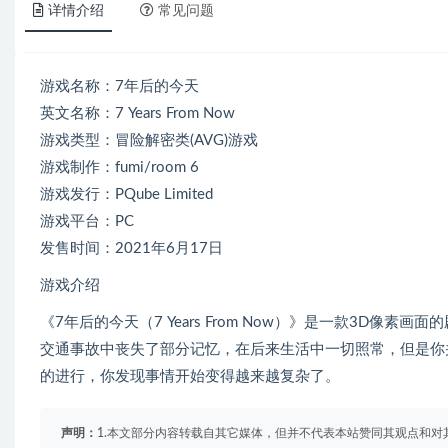
详情介绍
常见问题
游戏名称：7年后的今天
英文名称：7 Years From Now
游戏类型：冒险解密类(AVG)游戏
游戏制作：fumi/room 6
游戏发行：PQube Limited
游戏平台：PC
发售时间：2021年6月17日
游戏介绍
《7年后的今天（7 Years From Now）》是一款3D像素画
交通事故中丧失了部分记忆，在后来生活中一切照常，但是你
的进行，你发现事情开始变得越来越复杂了。
声明：
1.本文部分内容转载自其它媒体，但并不代表本站赞同其观点和对