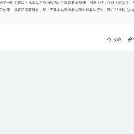
会第一时间解决！ 4.本站所有内容均由互联网收集整理、网友上传，仅供大家参考、
学习使用，版权归原著所有，禁止下载本站资源参与商业和非法行为，请在24小时之内
收藏