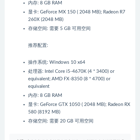
内存: 8 GB RAM
显卡: GeForce MX 150 ( 2048 MB); Radeon R7
260X (2048 MB)
存储空间: 需要 5 GB 可用空间
推荐配置:
操作系统: Windows 10 x64
处理器: Intel Core i5-4670K (4 * 3400) or
equivalent; AMD FX-8350 (8 * 4700) or
equivalent
内存: 8 GB RAM
显卡: GeForce GTX 1050 ( 2048 MB); Radeon RX
580 (8192 MB)
存储空间: 需要 20 GB 可用空间