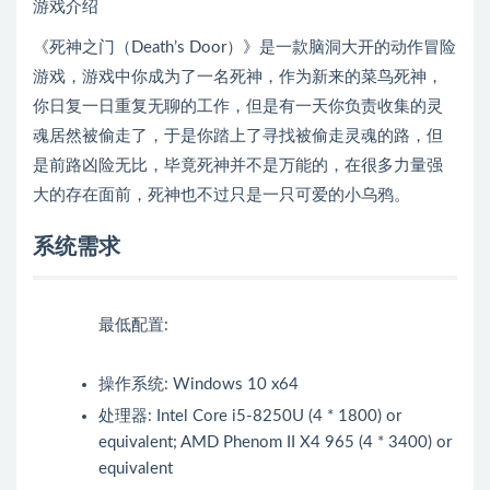
游戏介绍
《死神之门（Death’s Door）》是一款脑洞大开的动作冒险
游戏，游戏中你成为了一名死神，作为新来的菜鸟死神，
你日复一日重复无聊的工作，但是有一天你负责收集的灵
魂居然被偷走了，于是你踏上了寻找被偷走灵魂的路，但
是前路凶险无比，毕竟死神并不是万能的，在很多力量强
大的存在面前，死神也不过只是一只可爱的小乌鸦。
系统需求
最低配置:
操作系统: Windows 10 x64
处理器: Intel Core i5-8250U (4 * 1800) or
equivalent; AMD Phenom II X4 965 (4 * 3400) or
equivalent