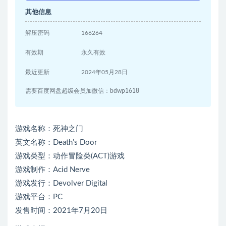
其他信息
解压密码
166264
有效期
永久有效
最近更新
2024年05月28日
需要百度网盘超级会员加微信：bdwp1618
游戏名称：死神之门
英文名称：Death’s Door
游戏类型：动作冒险类(ACT)游戏
游戏制作：Acid Nerve
游戏发行：Devolver Digital
游戏平台：PC
发售时间：2021年7月20日