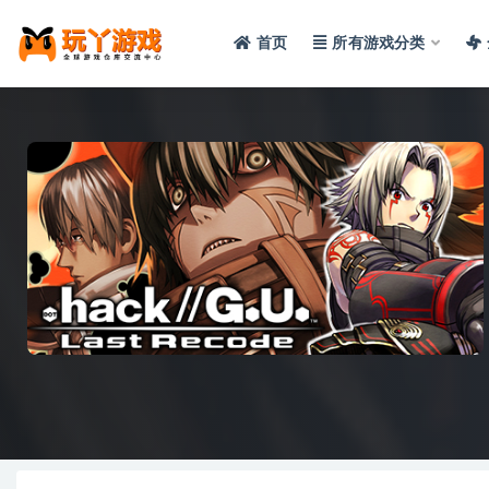
首页
所有游戏分类
全部