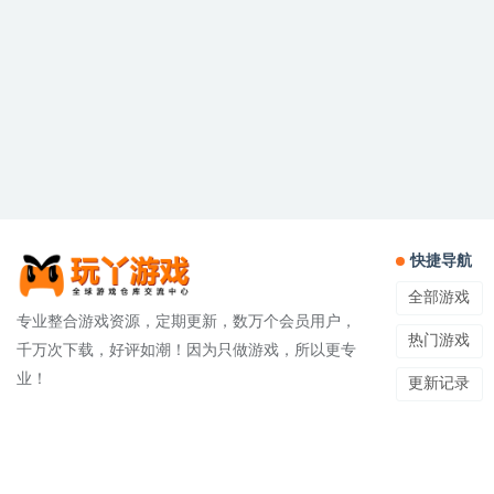
快捷导航
全部游戏
专业整合游戏资源，定期更新，数万个会员用户，
热门游戏
千万次下载，好评如潮！因为只做游戏，所以更专
业！
更新记录