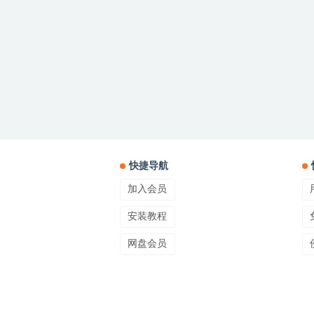
快捷导航
加入会员
安装教程
网盘会员