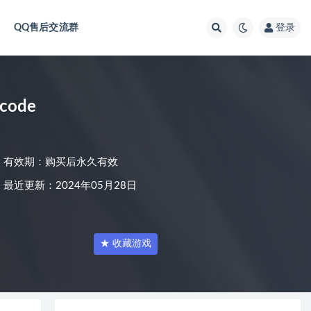
QQ售后交流群
登录
code
有效期：购买后永久有效
最近更新：2024年05月28日
★ 收藏游戏