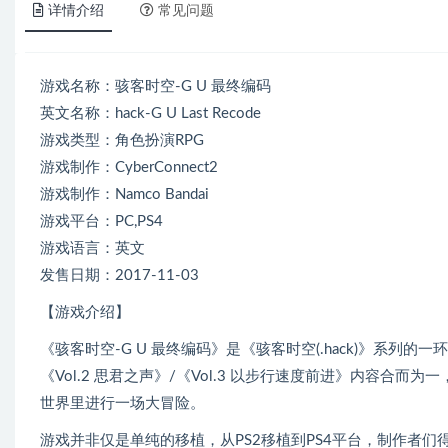
详情介绍
常见问题
游戏名称：骇客时空-G U 最终编码
英文名称：hack-G U Last Recode
游戏类型：角色扮演RPG
游戏制作：CyberConnect2
游戏制作：Namco Bandai
游戏平台：PC,PS4
游戏语言：英文
发售日期：2017-11-03
【游戏介绍】
《骇客时空-G U 最终编码》是《骇客时空(.hack)》系列的一环，它
《Vol.2 思君之声》/《Vol.3 以步行速度前进》内容合而
世界里进行一场大冒险。
游戏并非仅是单纯的移植，从PS2移植到PS4平台，制作者们