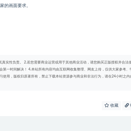
玩家的画面要求。
其真实性负责。 2.若您需要商业运营或用于其他商业活动，请您购买正版授权并合法
会第一时间解决！ 4.本站所有内容均由互联网收集整理、网友上传，仅供大家参考、
学习使用，版权归原著所有，禁止下载本站资源参与商业和非法行为，请在24小时之内
收藏