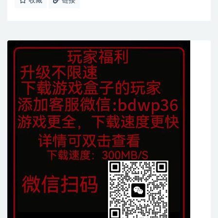
收藏
链接