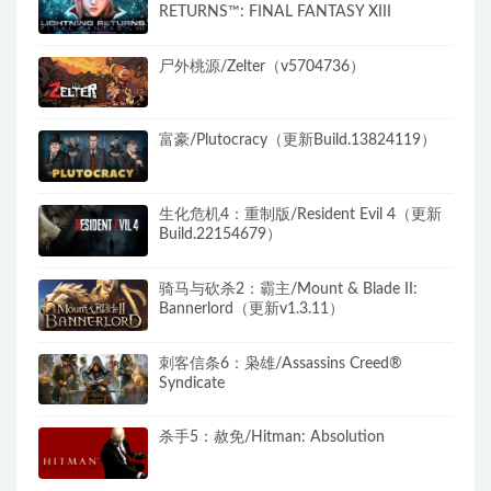
RETURNS™: FINAL FANTASY XIII
尸外桃源/Zelter（v5704736）
富豪/Plutocracy（更新Build.13824119）
生化危机4：重制版/Resident Evil 4（更新
Build.22154679）
骑马与砍杀2：霸主/Mount & Blade II:
Bannerlord（更新v1.3.11）
刺客信条6：枭雄/Assassins Creed®
Syndicate
杀手5：赦免/Hitman: Absolution