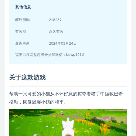
其他信息
解压密码
216239
有效期
永久有效
最近更新
2024年03月24日
需要百度网盘超级会员加微信：bdwp1618
关于这款游戏
帮助一只可爱的小猫从不怀好意的掠夺者猫手中拯救巴希
格勒，恢复温馨小镇的和平。