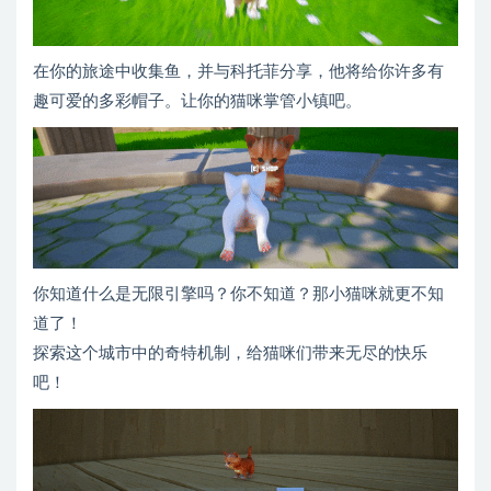
在你的旅途中收集鱼，并与科托菲分享，他将给你许多有
趣可爱的多彩帽子。让你的猫咪掌管小镇吧。
你知道什么是无限引擎吗？你不知道？那小猫咪就更不知
道了！
探索这个城市中的奇特机制，给猫咪们带来无尽的快乐
吧！