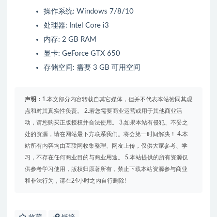
操作系统: Windows 7/8/10
处理器: Intel Core i3
内存: 2 GB RAM
显卡: GeForce GTX 650
存储空间: 需要 3 GB 可用空间
声明：
1.本文部分内容转载自其它媒体，但并不代表本站赞同其观
点和对其真实性负责。 2.若您需要商业运营或用于其他商业活
动，请您购买正版授权并合法使用。 3.如果本站有侵犯、不妥之
处的资源，请在网站最下方联系我们。将会第一时间解决！ 4.本
站所有内容均由互联网收集整理、网友上传，仅供大家参考、学
习，不存在任何商业目的与商业用途。 5.本站提供的所有资源仅
供参考学习使用，版权归原著所有，禁止下载本站资源参与商业
和非法行为，请在24小时之内自行删除!