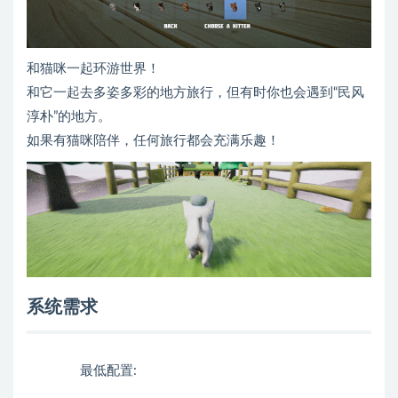
和猫咪一起环游世界！
和它一起去多姿多彩的地方旅行，但有时你也会遇到“民风
淳朴”的地方。
如果有猫咪陪伴，任何旅行都会充满乐趣！
系统需求
最低配置: