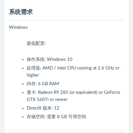
系统需求
Windows
最低配置:
操作系统: Windows 10
处理器: AMD / Intel CPU running at 2.6 GHz or
higher
内存: 6 GB RAM
显卡: Radeon R9 285 (or equivalent) or GeForce
GTX 560Ti or newer
DirectX 版本: 12
存储空间: 需要 8 GB 可用空间