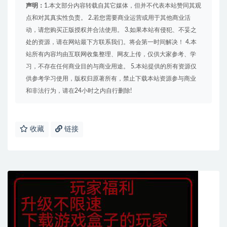
声明：
1.本文部分内容转载自其它媒体，但并不代表本站赞同其观
点和对其真实性负责。 2.若您需要商业运营或用于其他商业活
动，请您购买正版授权并合法使用。 3.如果本站有侵犯、不妥之
处的资源，请在网站最下方联系我们。将会第一时间解决！ 4.本
站所有内容均由互联网收集整理、网友上传，仅供大家参考、学
习，不存在任何商业目的与商业用途。 5.本站提供的所有资源仅
供参考学习使用，版权归原著所有，禁止下载本站资源参与商业
和非法行为，请在24小时之内自行删除!
收藏
链接