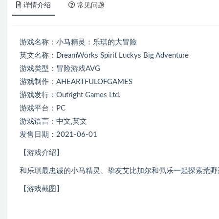
详情介绍
常见问题
游戏名称：小马精灵：乐琪的大冒险
英文名称：DreamWorks Spirit Luckys Big Adventure
游戏类型：冒险游戏AVG
游戏制作：AHEARTFULOFGAMES
游戏发行：Outright Games Ltd.
游戏平台：PC
游戏语言：中文,英文
发售日期：2021-06-01
【游戏介绍】
和乐琪最忠诚的小马精灵、挚友艾比加尔和佩乐一起探索荒野
【游戏截图】