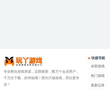
快捷导航
全部游戏
专业整合游戏资源，定期更新，数万个会员用户，
热门游戏
千万次下载，好评如潮！因为只做游戏，所以更专
业！
更新记录