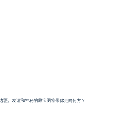
边疆。友谊和神秘的藏宝图将带你走向何方？