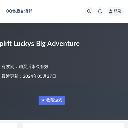
QQ售后交流群
登录
Luckys Big Adventure
有效期：购买后永久有效
最近更新：2024年05月27日
★ 收藏游戏