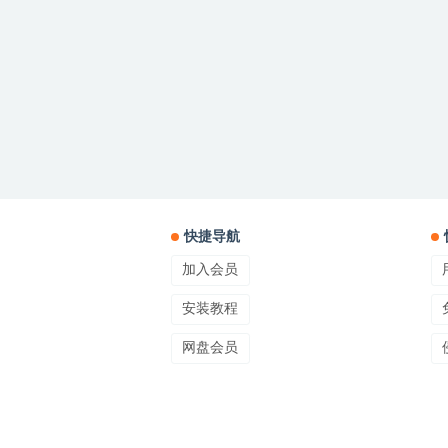
快捷导航
加入会员
安装教程
网盘会员