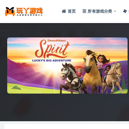
首页
所有游戏分类
全部