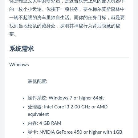
你是维亚戈大学的研究员，是这台永无止息的庞大机器中
的一枚小小齿轮。你接下一项任务，要在梅尔莫斯森林中
一辆不起眼的房车里独自生活。而你的任务目标，就是要
找到当地松鼠的藏身处，探明其神秘行为背后隐藏的秘
密。
系统需求
Windows
最低配置:
操作系统: Windows 7 or higher 64bit
处理器: Intel Core i3 2.00 GHz or AMD
equivalent
内存: 4 GB RAM
显卡: NVIDIA GeForce 450 or higher with 1GB