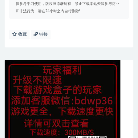
供参考学习使用，版权归原著所有，禁止下载本站资源参与商业
和非法行为，请在24小时之内自行删除!
收藏
链接