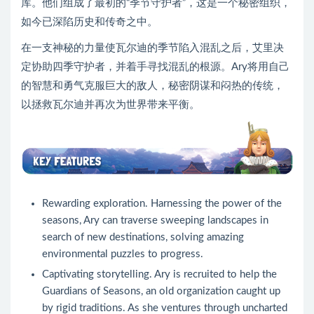
库。他们组成了最初的“季节守护者”，这是一个秘密组织，
如今已深陷历史和传奇之中。
在一支神秘的力量使瓦尔迪的季节陷入混乱之后，艾里决
定协助四季守护者，并着手寻找混乱的根源。Ary将用自己
的智慧和勇气克服巨大的敌人，秘密阴谋和闷热的传统，
以拯救瓦尔迪并再次为世界带来平衡。
Rewarding exploration. Harnessing the power of the
seasons, Ary can traverse sweeping landscapes in
search of new destinations, solving amazing
environmental puzzles to progress.
Captivating storytelling. Ary is recruited to help the
Guardians of Seasons, an old organization caught up
by rigid traditions. As she ventures through uncharted