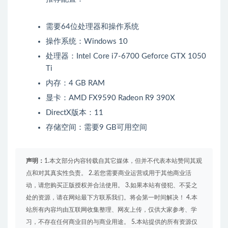
需要64位处理器和操作系统
操作系统：Windows 10
处理器：Intel Core i7-6700 Geforce GTX 1050
Ti
内存：4 GB RAM
显卡：AMD FX9590 Radeon R9 390X
DirectX版本：11
存储空间：需要9 GB可用空间
声明：
1.本文部分内容转载自其它媒体，但并不代表本站赞同其观
点和对其真实性负责。 2.若您需要商业运营或用于其他商业活
动，请您购买正版授权并合法使用。 3.如果本站有侵犯、不妥之
处的资源，请在网站最下方联系我们。将会第一时间解决！ 4.本
站所有内容均由互联网收集整理、网友上传，仅供大家参考、学
习，不存在任何商业目的与商业用途。 5.本站提供的所有资源仅