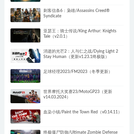
刺客信条6：枭雄/Assassins Creed®
Syndicate
亚瑟王：骑士传说/King Arthur: Knights
Tale（v2.0.1）
消逝的光芒2：人与仁之战/Dying Light 2
Stay Human（更新v1.23.1终极版）
足球经理2023/FM2023（冬季更新）
世界摩托大奖赛23/MotoGP23（更新
v14.03.2024）
血染小镇/Paint the Town Red（v0.14.11）
终极僵尸防御/Ultimate Zombie Defense