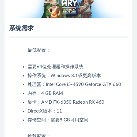
系统需求
最低配置：
需要64位处理器和操作系统
操作系统：Windows 8.1或更高版本
处理器：Intel Core i5-4590 Geforce GTX 660
内存：4 GB RAM
显卡：AMD FX-6350 Radeon RX 460
DirectX版本：11
存储空间：需要9 GB可用空间
推荐配置：