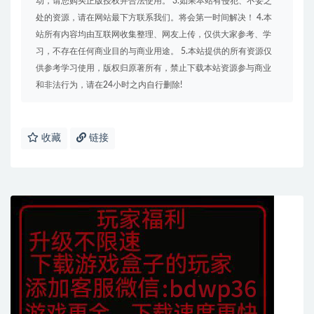
动，请您购买正版授权并合法使用。 3.如果本站有侵犯、不妥之
处的资源，请在网站最下方联系我们。将会第一时间解决！ 4.本
站所有内容均由互联网收集整理、网友上传，仅供大家参考、学
习，不存在任何商业目的与商业用途。 5.本站提供的所有资源仅
供参考学习使用，版权归原著所有，禁止下载本站资源参与商业
和非法行为，请在24小时之内自行删除!
收藏
链接