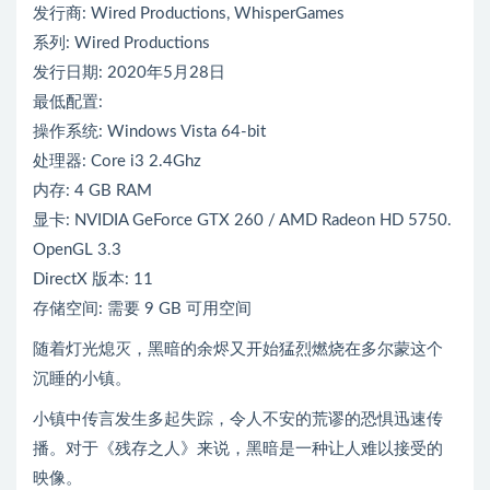
发行商: Wired Productions, WhisperGames
系列: Wired Productions
发行日期: 2020年5月28日
最低配置:
操作系统: Windows Vista 64-bit
处理器: Core i3 2.4Ghz
内存: 4 GB RAM
显卡: NVIDIA GeForce GTX 260 / AMD Radeon HD 5750.
OpenGL 3.3
DirectX 版本: 11
存储空间: 需要 9 GB 可用空间
随着灯光熄灭，黑暗的余烬又开始猛烈燃烧在多尔蒙这个
沉睡的小镇。
小镇中传言发生多起失踪，令人不安的荒谬的恐惧迅速传
播。对于《残存之人》来说，黑暗是一种让人难以接受的
映像。